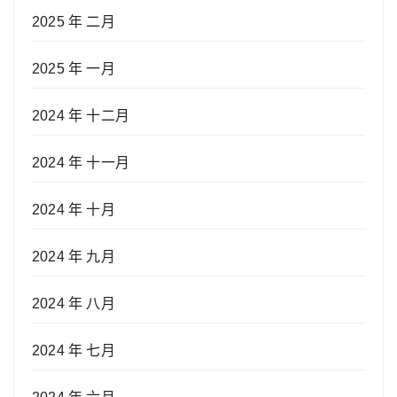
2025 年 二月
2025 年 一月
2024 年 十二月
2024 年 十一月
2024 年 十月
2024 年 九月
2024 年 八月
2024 年 七月