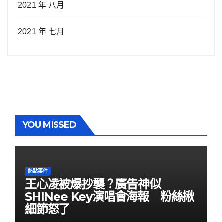
2021 年 八月
2021 年 七月
YOU MISSED
熱點事件
王心凌被爆抄襲？廣告神似
SHINee Key演唱會海報 粉絲揪
細節怒了