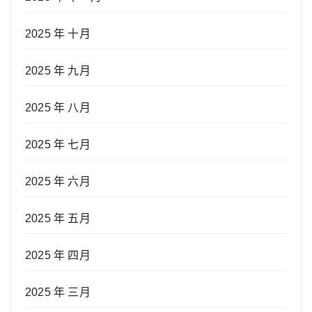
2025 年 十月
2025 年 九月
2025 年 八月
2025 年 七月
2025 年 六月
2025 年 五月
2025 年 四月
2025 年 三月