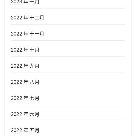
2023 年 一月
2022 年 十二月
2022 年 十一月
2022 年 十月
2022 年 九月
2022 年 八月
2022 年 七月
2022 年 六月
2022 年 五月