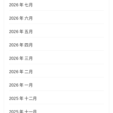
2026 年 七月
2026 年 六月
2026 年 五月
2026 年 四月
2026 年 三月
2026 年 二月
2026 年 一月
2025 年 十二月
2025 年 十一月