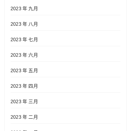
2023 年 九月
2023 年 八月
2023 年 七月
2023 年 六月
2023 年 五月
2023 年 四月
2023 年 三月
2023 年 二月