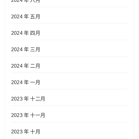
2024 年 六月
2024 年 五月
2024 年 四月
2024 年 三月
2024 年 二月
2024 年 一月
2023 年 十二月
2023 年 十一月
2023 年 十月