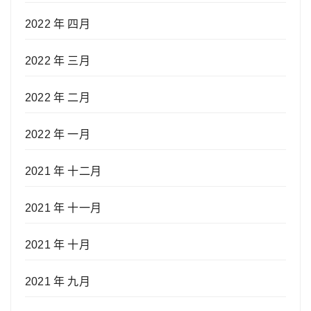
2022 年 四月
2022 年 三月
2022 年 二月
2022 年 一月
2021 年 十二月
2021 年 十一月
2021 年 十月
2021 年 九月