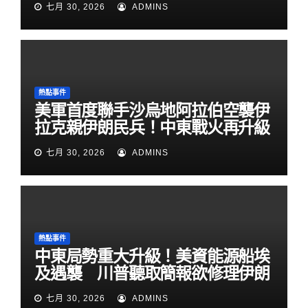
七月 30, 2026
ADMINS
熱點事件
美軍首度聯手沙烏地阿拉伯空襲伊
拉克親伊朗民兵！中東戰火再升級
七月 30, 2026
ADMINS
熱點事件
中東局勢重大升級！美資能源船埃
及遇襲 川普聽取簡報欲修理伊朗
七月 30, 2026
ADMINS