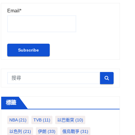
Email*
標籤
NBA
(21)
TVB
(11)
以巴衝突
(10)
以色列
(21)
伊朗
(33)
俄烏戰爭
(31)