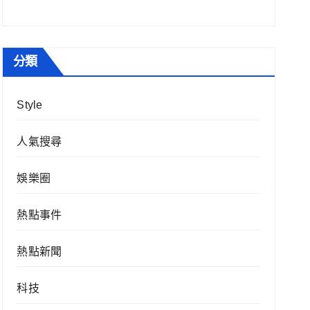
分類
Style
人氣搜尋
娛樂圈
熱點事件
熱點新聞
科技