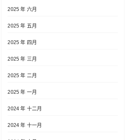
2025 年 六月
2025 年 五月
2025 年 四月
2025 年 三月
2025 年 二月
2025 年 一月
2024 年 十二月
2024 年 十一月