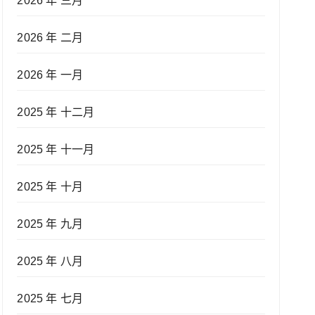
2026 年 三月
2026 年 二月
2026 年 一月
2025 年 十二月
2025 年 十一月
2025 年 十月
2025 年 九月
2025 年 八月
2025 年 七月