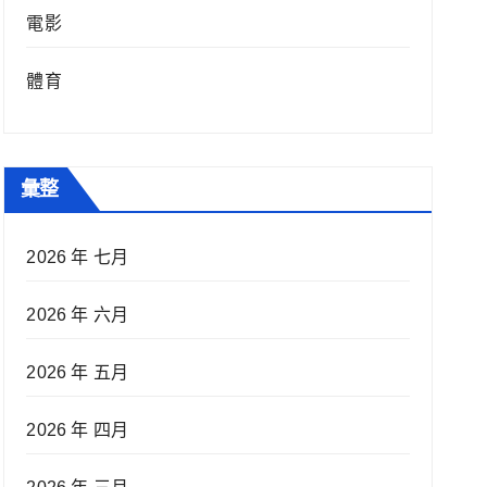
電影
體育
彙整
2026 年 七月
2026 年 六月
2026 年 五月
2026 年 四月