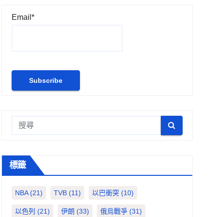
Email*
標籤
NBA
(21)
TVB
(11)
以巴衝突
(10)
以色列
(21)
伊朗
(33)
俄烏戰爭
(31)