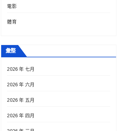
電影
體育
彙整
2026 年 七月
2026 年 六月
2026 年 五月
2026 年 四月