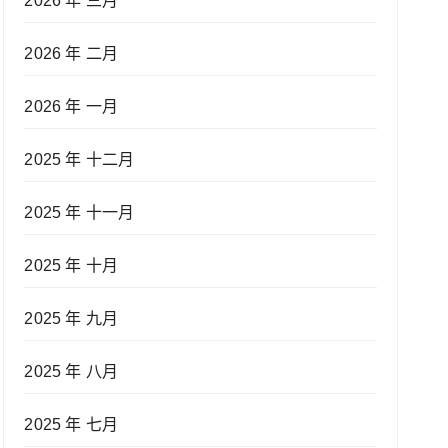
2026 年 三月
2026 年 二月
2026 年 一月
2025 年 十二月
2025 年 十一月
2025 年 十月
2025 年 九月
2025 年 八月
2025 年 七月