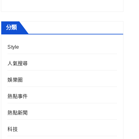
分類
Style
人氣搜尋
娛樂圈
熱點事件
熱點新聞
科技