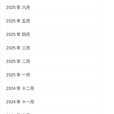
2025 年 六月
2025 年 五月
2025 年 四月
2025 年 三月
2025 年 二月
2025 年 一月
2024 年 十二月
2024 年 十一月