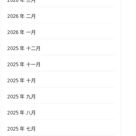
2026 年 三月
2026 年 二月
2026 年 一月
2025 年 十二月
2025 年 十一月
2025 年 十月
2025 年 九月
2025 年 八月
2025 年 七月