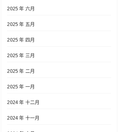
2025 年 六月
2025 年 五月
2025 年 四月
2025 年 三月
2025 年 二月
2025 年 一月
2024 年 十二月
2024 年 十一月