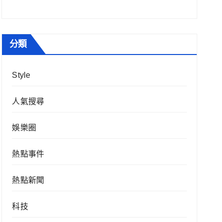
分類
Style
人氣搜尋
娛樂圈
熱點事件
熱點新聞
科技