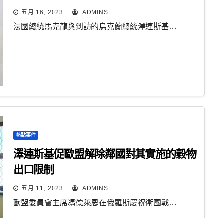
五月 16, 2023
ADMINS
法國總統馬克龍與到訪的烏克蘭總統澤連斯基…
熱點事件
澤連斯基促歐盟解除鄰國對其實施的穀物
出口限制
五月 11, 2023
ADMINS
歐盟委員會主席馮德萊恩在俄羅斯慶祝衛國戰…