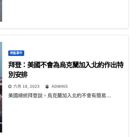
熱點事件
拜登：美國不會為烏克蘭加入北約作出特
別安排
六月 18, 2023
ADMINS
美國總統拜登說，烏克蘭加入北約不會有簡易…