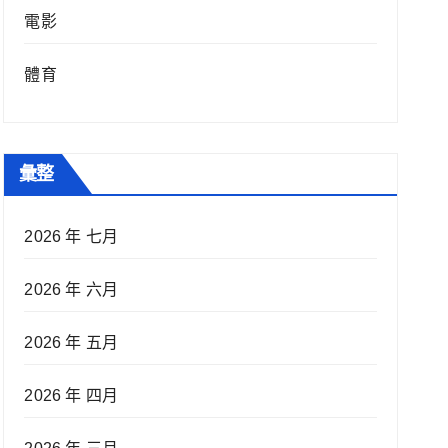
電影
體育
彙整
2026 年 七月
2026 年 六月
2026 年 五月
2026 年 四月