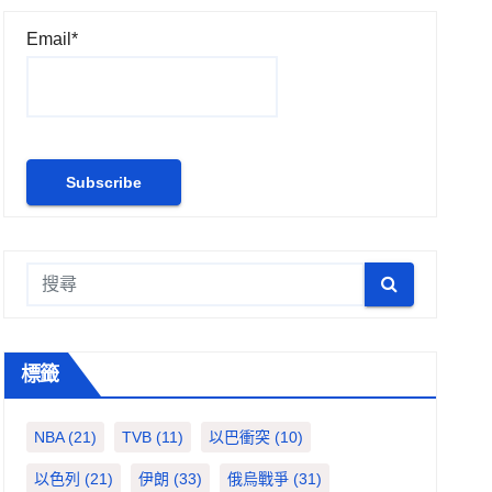
Email*
標籤
NBA
(21)
TVB
(11)
以巴衝突
(10)
以色列
(21)
伊朗
(33)
俄烏戰爭
(31)