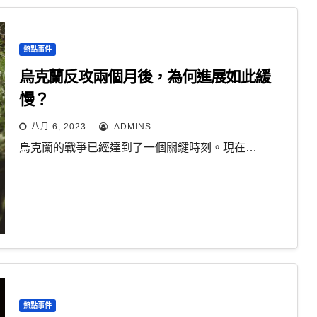
熱點事件
烏克蘭反攻兩個月後，為何進展如此緩
慢？
八月 6, 2023
ADMINS
烏克蘭的戰爭已經達到了一個關鍵時刻。現在…
熱點事件