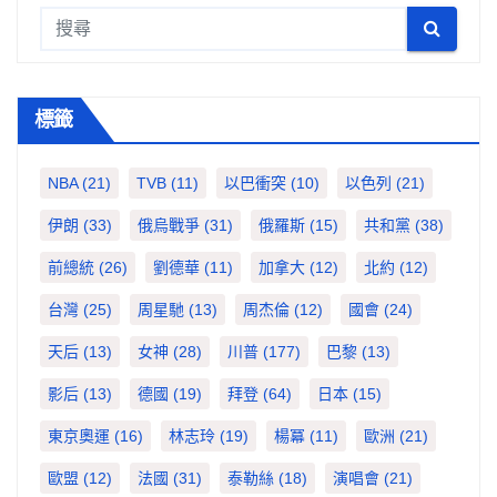
標籤
NBA
(21)
TVB
(11)
以巴衝突
(10)
以色列
(21)
伊朗
(33)
俄烏戰爭
(31)
俄羅斯
(15)
共和黨
(38)
前總統
(26)
劉德華
(11)
加拿大
(12)
北約
(12)
台灣
(25)
周星馳
(13)
周杰倫
(12)
國會
(24)
天后
(13)
女神
(28)
川普
(177)
巴黎
(13)
影后
(13)
德國
(19)
拜登
(64)
日本
(15)
東京奧運
(16)
林志玲
(19)
楊冪
(11)
歐洲
(21)
歐盟
(12)
法國
(31)
泰勒絲
(18)
演唱會
(21)