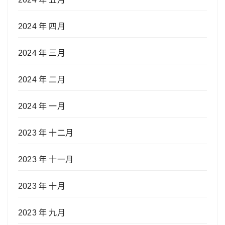
2024 年 四月
2024 年 三月
2024 年 二月
2024 年 一月
2023 年 十二月
2023 年 十一月
2023 年 十月
2023 年 九月