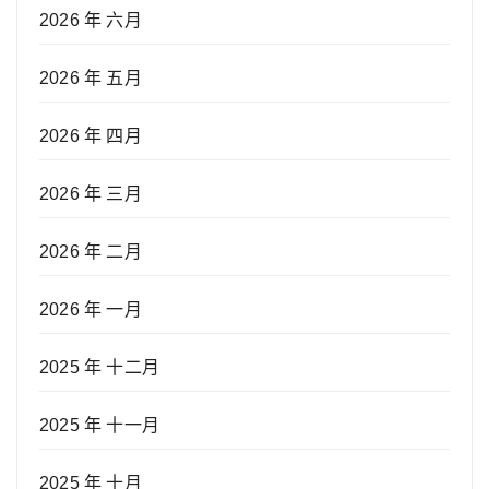
2026 年 六月
2026 年 五月
2026 年 四月
2026 年 三月
2026 年 二月
2026 年 一月
2025 年 十二月
2025 年 十一月
2025 年 十月