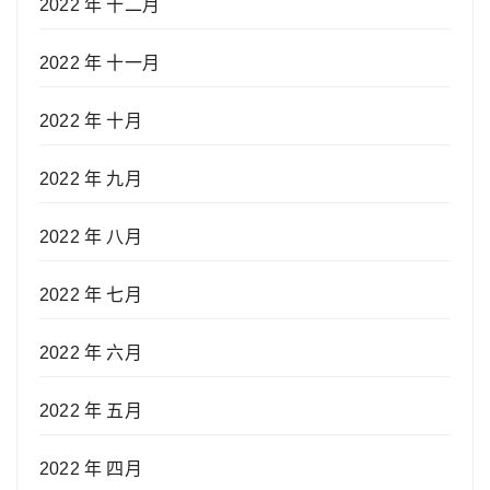
2022 年 十二月
2022 年 十一月
2022 年 十月
2022 年 九月
2022 年 八月
2022 年 七月
2022 年 六月
2022 年 五月
2022 年 四月