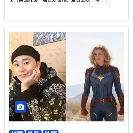
人氣搜尋
熱點事件
熱點新聞