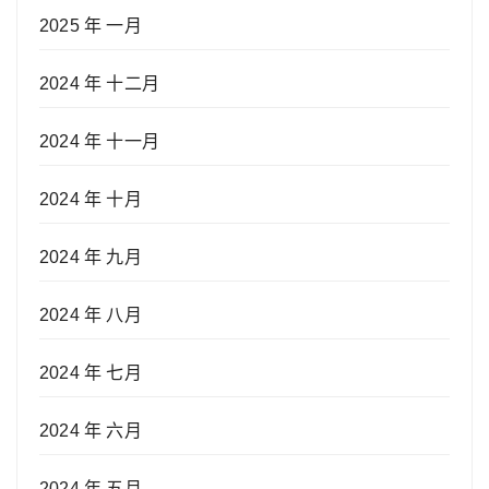
2025 年 一月
2024 年 十二月
2024 年 十一月
2024 年 十月
2024 年 九月
2024 年 八月
2024 年 七月
2024 年 六月
2024 年 五月