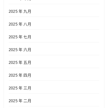
2025 年 九月
2025 年 八月
2025 年 七月
2025 年 六月
2025 年 五月
2025 年 四月
2025 年 三月
2025 年 二月