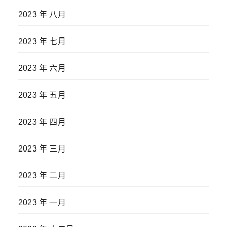
2023 年 八月
2023 年 七月
2023 年 六月
2023 年 五月
2023 年 四月
2023 年 三月
2023 年 二月
2023 年 一月