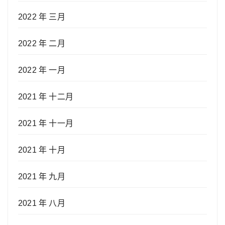
2022 年 三月
2022 年 二月
2022 年 一月
2021 年 十二月
2021 年 十一月
2021 年 十月
2021 年 九月
2021 年 八月