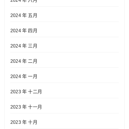
2024 年 六月
2024 年 五月
2024 年 四月
2024 年 三月
2024 年 二月
2024 年 一月
2023 年 十二月
2023 年 十一月
2023 年 十月