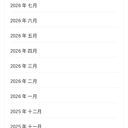
2026 年 七月
2026 年 六月
2026 年 五月
2026 年 四月
2026 年 三月
2026 年 二月
2026 年 一月
2025 年 十二月
2025 年 十一月