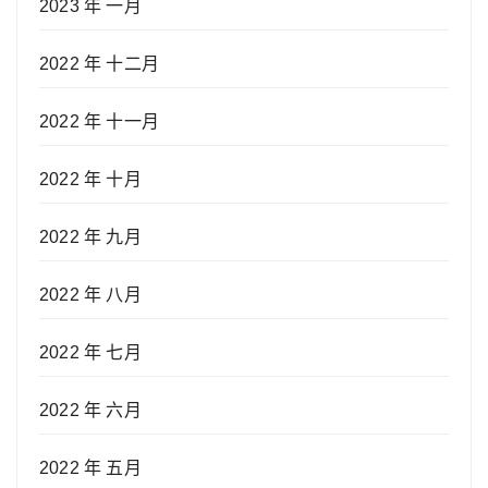
2023 年 一月
2022 年 十二月
2022 年 十一月
2022 年 十月
2022 年 九月
2022 年 八月
2022 年 七月
2022 年 六月
2022 年 五月