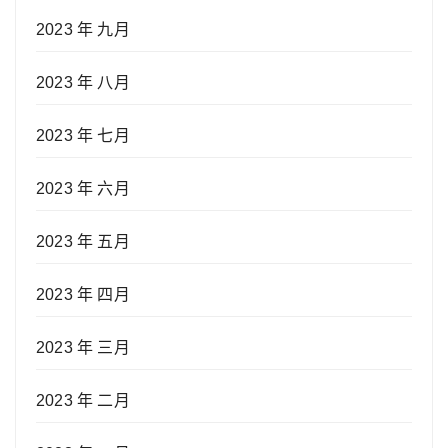
2023 年 九月
2023 年 八月
2023 年 七月
2023 年 六月
2023 年 五月
2023 年 四月
2023 年 三月
2023 年 二月