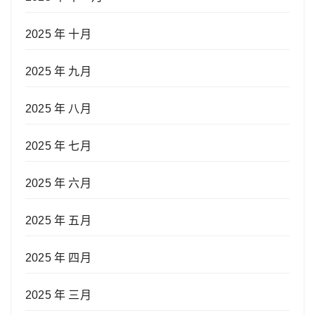
2025 年 十月
2025 年 九月
2025 年 八月
2025 年 七月
2025 年 六月
2025 年 五月
2025 年 四月
2025 年 三月