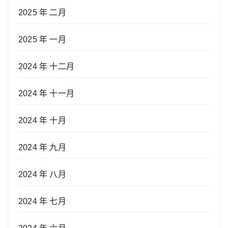
2025 年 二月
2025 年 一月
2024 年 十二月
2024 年 十一月
2024 年 十月
2024 年 九月
2024 年 八月
2024 年 七月