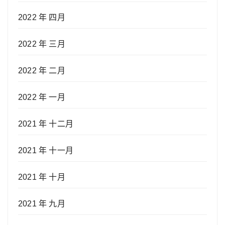
2022 年 四月
2022 年 三月
2022 年 二月
2022 年 一月
2021 年 十二月
2021 年 十一月
2021 年 十月
2021 年 九月