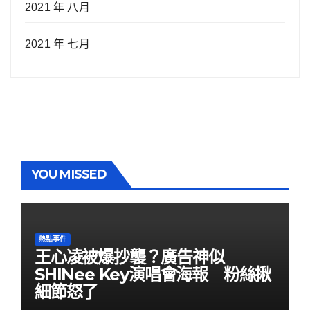
2021 年 八月
2021 年 七月
YOU MISSED
熱點事件
王心凌被爆抄襲？廣告神似
SHINee Key演唱會海報 粉絲揪
細節怒了