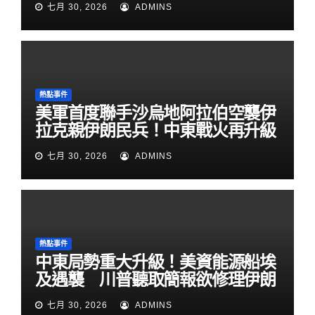
七月 30, 2026
ADMINS
熱點事件
美軍首度聯手沙烏地阿拉伯空襲伊
拉克親伊朗民兵！中東戰火再升級
七月 30, 2026
ADMINS
熱點事件
中東局勢重大升級！美資能源船埃
及遇襲 川普聽取簡報欲修理伊朗
七月 30, 2026
ADMINS