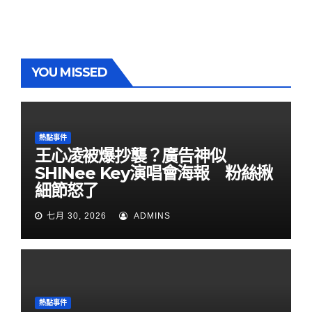
YOU MISSED
熱點事件
王心凌被爆抄襲？廣告神似
SHINee Key演唱會海報 粉絲揪
細節怒了
七月 30, 2026
ADMINS
熱點事件