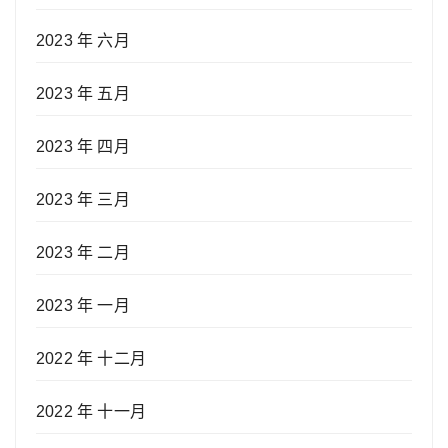
2023 年 六月
2023 年 五月
2023 年 四月
2023 年 三月
2023 年 二月
2023 年 一月
2022 年 十二月
2022 年 十一月