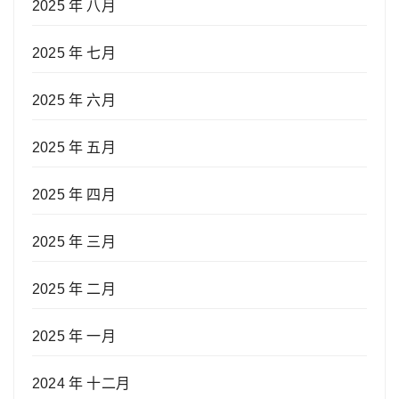
2025 年 八月
2025 年 七月
2025 年 六月
2025 年 五月
2025 年 四月
2025 年 三月
2025 年 二月
2025 年 一月
2024 年 十二月