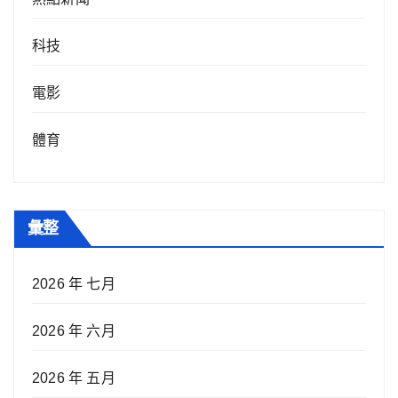
科技
電影
體育
彙整
2026 年 七月
2026 年 六月
2026 年 五月