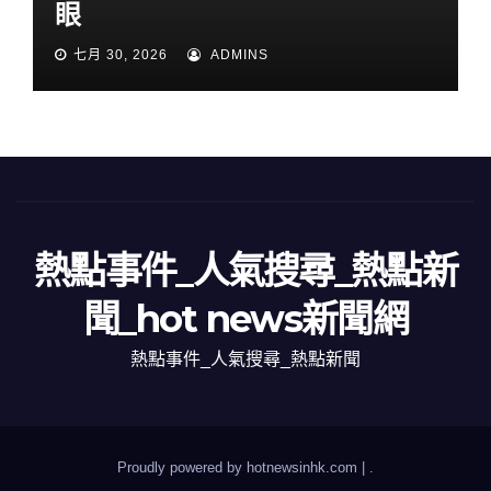
眼
七月 30, 2026
ADMINS
熱點事件_人氣搜尋_熱點新
聞_hot news新聞網
熱點事件_人氣搜尋_熱點新聞
Proudly powered by hotnewsinhk.com
|
.