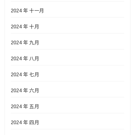
2024 年 十一月
2024 年 十月
2024 年 九月
2024 年 八月
2024 年 七月
2024 年 六月
2024 年 五月
2024 年 四月