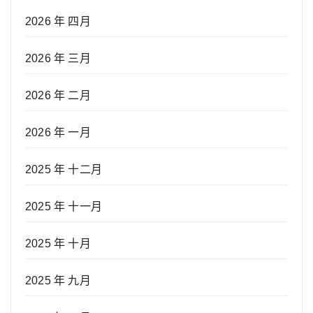
2026 年 四月
2026 年 三月
2026 年 二月
2026 年 一月
2025 年 十二月
2025 年 十一月
2025 年 十月
2025 年 九月