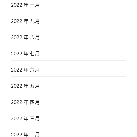
2022 年 十月
2022 年 九月
2022 年 八月
2022 年 七月
2022 年 六月
2022 年 五月
2022 年 四月
2022 年 三月
2022 年 二月