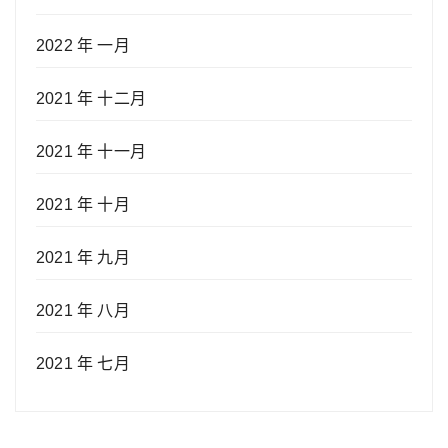
2022 年 一月
2021 年 十二月
2021 年 十一月
2021 年 十月
2021 年 九月
2021 年 八月
2021 年 七月