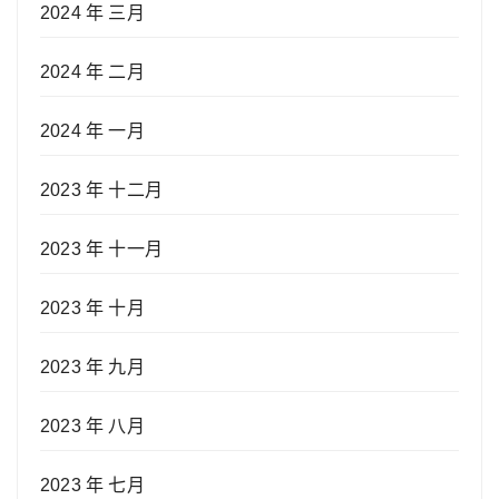
2024 年 三月
2024 年 二月
2024 年 一月
2023 年 十二月
2023 年 十一月
2023 年 十月
2023 年 九月
2023 年 八月
2023 年 七月