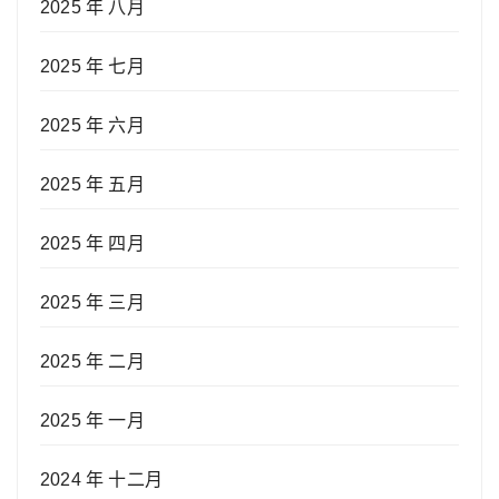
2025 年 八月
2025 年 七月
2025 年 六月
2025 年 五月
2025 年 四月
2025 年 三月
2025 年 二月
2025 年 一月
2024 年 十二月