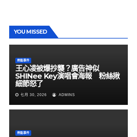
YOU MISSED
熱點事件
王心凌被爆抄襲？廣告神似
SHINee Key演唱會海報 粉絲揪
細節怒了
七月 30, 2026
ADMINS
熱點事件