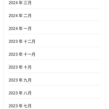
2024 年 三月
2024 年 二月
2024 年 一月
2023 年 十二月
2023 年 十一月
2023 年 十月
2023 年 九月
2023 年 八月
2023 年 七月