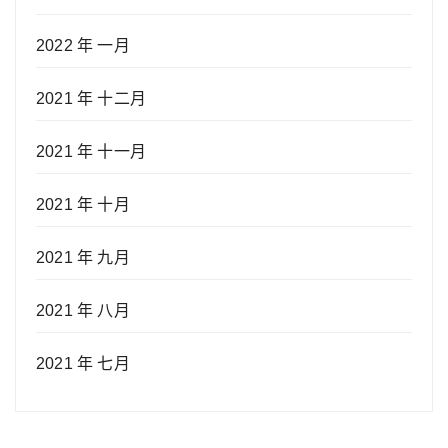
2022 年 一月
2021 年 十二月
2021 年 十一月
2021 年 十月
2021 年 九月
2021 年 八月
2021 年 七月