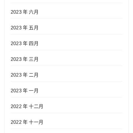
2023 年 六月
2023 年 五月
2023 年 四月
2023 年 三月
2023 年 二月
2023 年 一月
2022 年 十二月
2022 年 十一月