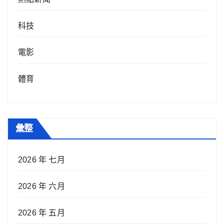
科技
電影
體育
彙整
2026 年 七月
2026 年 六月
2026 年 五月