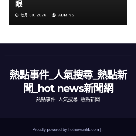
眼
七月 30, 2026
ADMINS
熱點事件_人氣搜尋_熱點新
聞_hot news新聞網
熱點事件_人氣搜尋_熱點新聞
Proudly powered by hotnewsinhk.com
|
.