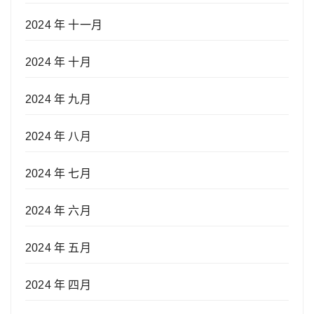
2024 年 十一月
2024 年 十月
2024 年 九月
2024 年 八月
2024 年 七月
2024 年 六月
2024 年 五月
2024 年 四月