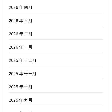
2026 年 四月
2026 年 三月
2026 年 二月
2026 年 一月
2025 年 十二月
2025 年 十一月
2025 年 十月
2025 年 九月