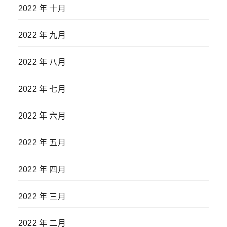
2022 年 十月
2022 年 九月
2022 年 八月
2022 年 七月
2022 年 六月
2022 年 五月
2022 年 四月
2022 年 三月
2022 年 二月