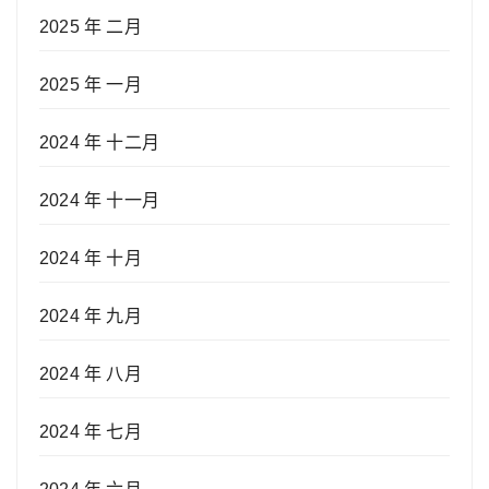
2025 年 二月
2025 年 一月
2024 年 十二月
2024 年 十一月
2024 年 十月
2024 年 九月
2024 年 八月
2024 年 七月