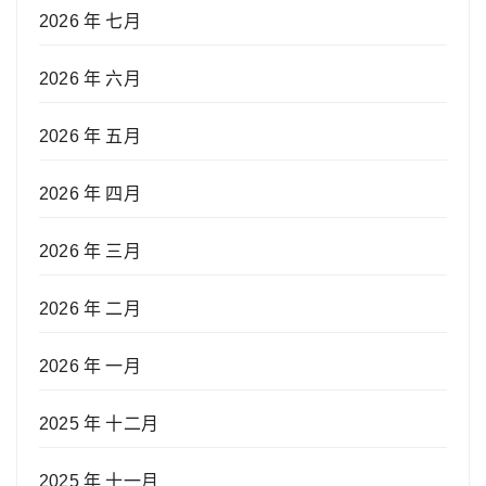
2026 年 七月
2026 年 六月
2026 年 五月
2026 年 四月
2026 年 三月
2026 年 二月
2026 年 一月
2025 年 十二月
2025 年 十一月