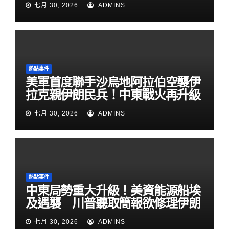
七月 30, 2026
ADMINS
熱點事件
美軍首度聯手沙烏地阿拉伯空襲伊
拉克親伊朗民兵！中東戰火再升級
七月 30, 2026
ADMINS
熱點事件
中東局勢重大升級！美資能源船埃
及遇襲 川普聽取簡報欲修理伊朗
七月 30, 2026
ADMINS