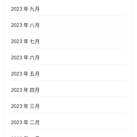
2023 年 九月
2023 年 八月
2023 年 七月
2023 年 六月
2023 年 五月
2023 年 四月
2023 年 三月
2023 年 二月