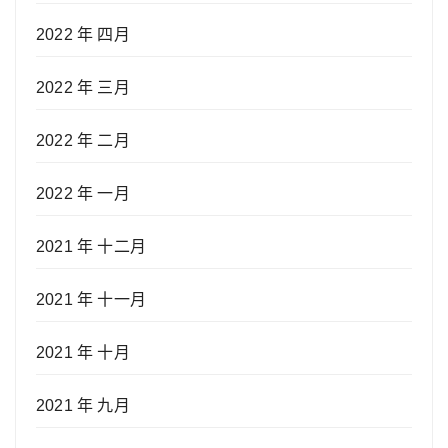
2022 年 四月
2022 年 三月
2022 年 二月
2022 年 一月
2021 年 十二月
2021 年 十一月
2021 年 十月
2021 年 九月