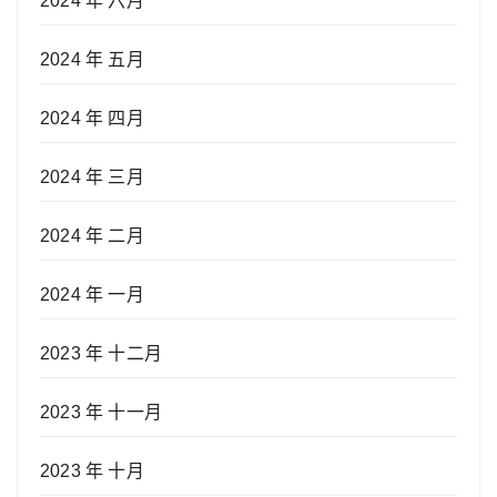
2024 年 六月
2024 年 五月
2024 年 四月
2024 年 三月
2024 年 二月
2024 年 一月
2023 年 十二月
2023 年 十一月
2023 年 十月