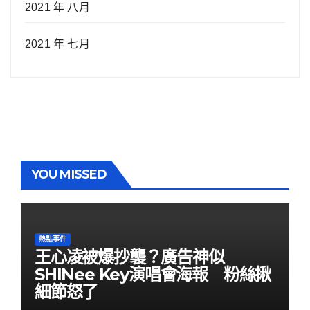
2021 年 八月
2021 年 七月
YOU MISSED
熱點事件
王心凌被爆抄襲？廣告神似
SHINee Key演唱會海報 粉絲揪
細節怒了