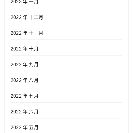
2023 年 一月
2022 年 十二月
2022 年 十一月
2022 年 十月
2022 年 九月
2022 年 八月
2022 年 七月
2022 年 六月
2022 年 五月