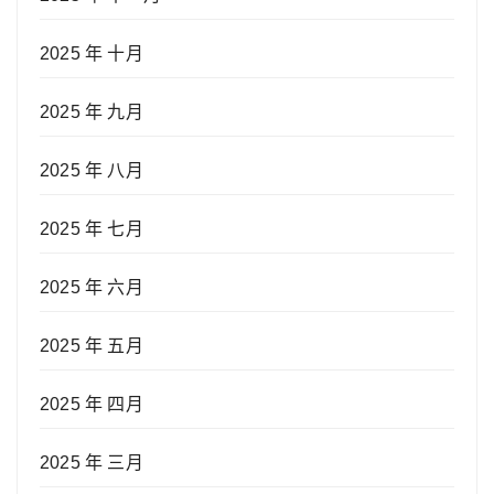
2025 年 十月
2025 年 九月
2025 年 八月
2025 年 七月
2025 年 六月
2025 年 五月
2025 年 四月
2025 年 三月