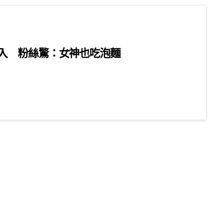
入 粉絲驚：女神也吃泡麵