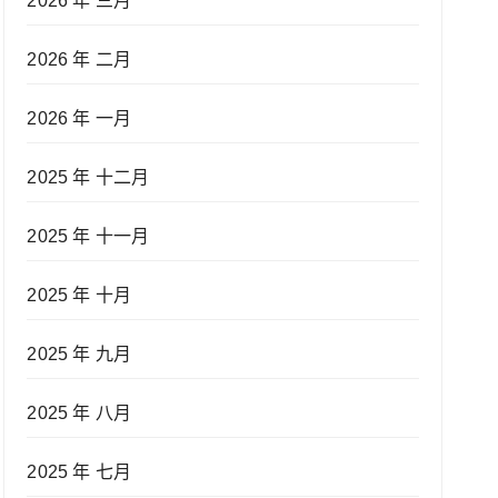
2026 年 三月
2026 年 二月
2026 年 一月
2025 年 十二月
2025 年 十一月
2025 年 十月
2025 年 九月
2025 年 八月
2025 年 七月