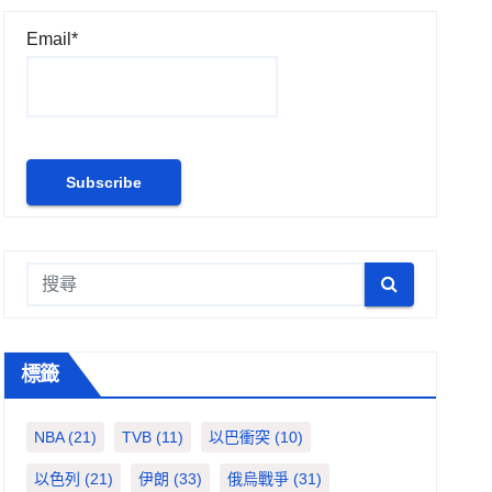
Email*
標籤
NBA
(21)
TVB
(11)
以巴衝突
(10)
以色列
(21)
伊朗
(33)
俄烏戰爭
(31)