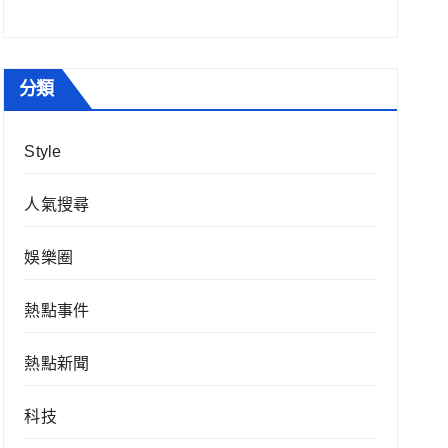
分類
Style
人氣搜尋
娛樂圈
熱點事件
熱點新聞
科技