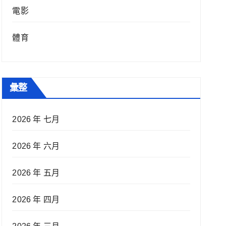
電影
體育
彙整
2026 年 七月
2026 年 六月
2026 年 五月
2026 年 四月