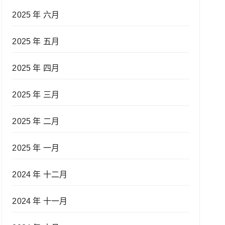
2025 年 六月
2025 年 五月
2025 年 四月
2025 年 三月
2025 年 二月
2025 年 一月
2024 年 十二月
2024 年 十一月