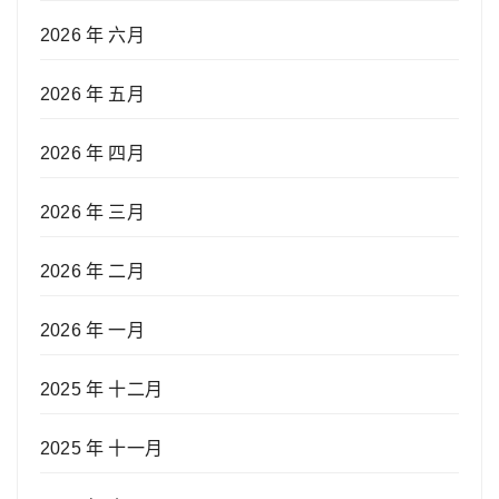
2026 年 六月
2026 年 五月
2026 年 四月
2026 年 三月
2026 年 二月
2026 年 一月
2025 年 十二月
2025 年 十一月