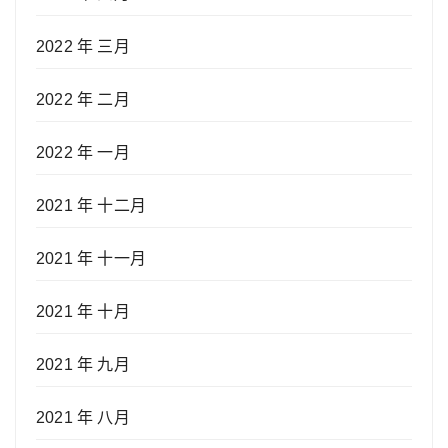
2022 年 三月
2022 年 二月
2022 年 一月
2021 年 十二月
2021 年 十一月
2021 年 十月
2021 年 九月
2021 年 八月