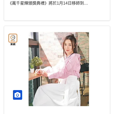
《萬千星輝頒獎典禮》將於1月14日移師到…