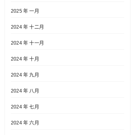
2025 年 一月
2024 年 十二月
2024 年 十一月
2024 年 十月
2024 年 九月
2024 年 八月
2024 年 七月
2024 年 六月