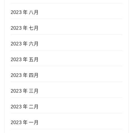
2023 年 八月
2023 年 七月
2023 年 六月
2023 年 五月
2023 年 四月
2023 年 三月
2023 年 二月
2023 年 一月