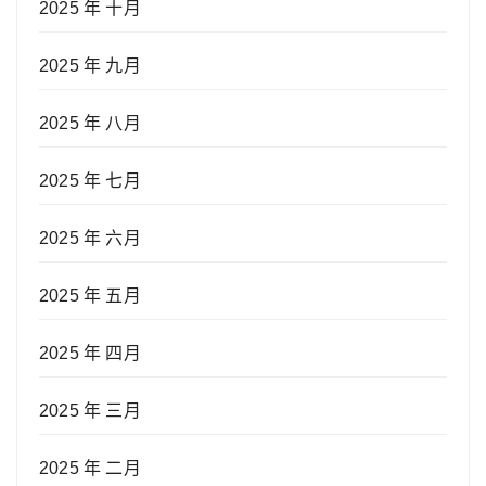
2025 年 十月
2025 年 九月
2025 年 八月
2025 年 七月
2025 年 六月
2025 年 五月
2025 年 四月
2025 年 三月
2025 年 二月