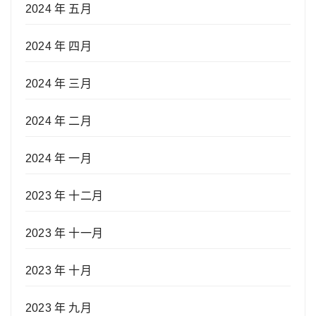
2024 年 五月
2024 年 四月
2024 年 三月
2024 年 二月
2024 年 一月
2023 年 十二月
2023 年 十一月
2023 年 十月
2023 年 九月