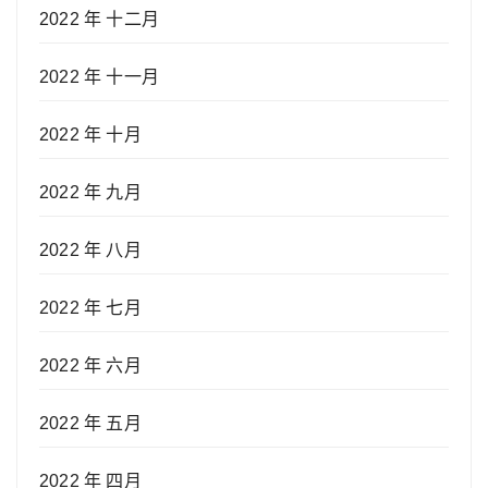
2022 年 十二月
2022 年 十一月
2022 年 十月
2022 年 九月
2022 年 八月
2022 年 七月
2022 年 六月
2022 年 五月
2022 年 四月