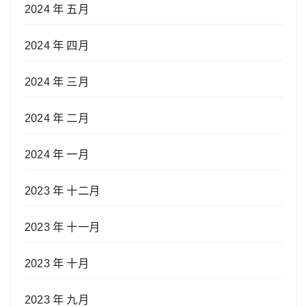
2024 年 五月
2024 年 四月
2024 年 三月
2024 年 二月
2024 年 一月
2023 年 十二月
2023 年 十一月
2023 年 十月
2023 年 九月