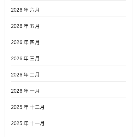
2026 年 六月
2026 年 五月
2026 年 四月
2026 年 三月
2026 年 二月
2026 年 一月
2025 年 十二月
2025 年 十一月