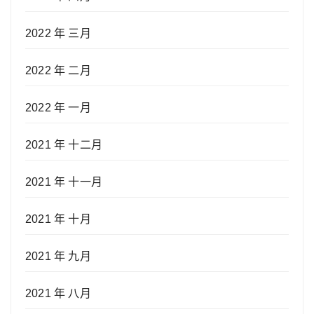
2022 年 三月
2022 年 二月
2022 年 一月
2021 年 十二月
2021 年 十一月
2021 年 十月
2021 年 九月
2021 年 八月