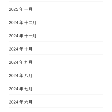
2025 年 一月
2024 年 十二月
2024 年 十一月
2024 年 十月
2024 年 九月
2024 年 八月
2024 年 七月
2024 年 六月