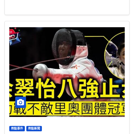
熱點事件
熱點新聞