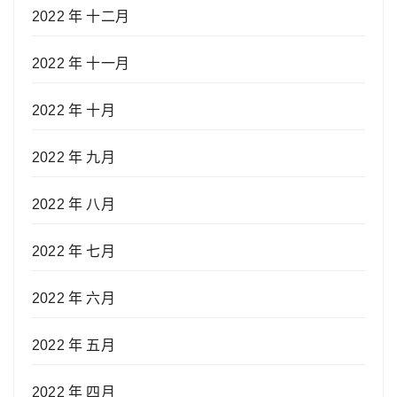
2022 年 十二月
2022 年 十一月
2022 年 十月
2022 年 九月
2022 年 八月
2022 年 七月
2022 年 六月
2022 年 五月
2022 年 四月