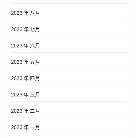
2023 年 八月
2023 年 七月
2023 年 六月
2023 年 五月
2023 年 四月
2023 年 三月
2023 年 二月
2023 年 一月