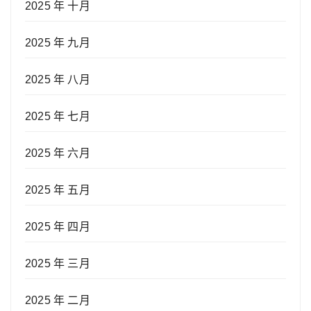
2025 年 十月
2025 年 九月
2025 年 八月
2025 年 七月
2025 年 六月
2025 年 五月
2025 年 四月
2025 年 三月
2025 年 二月