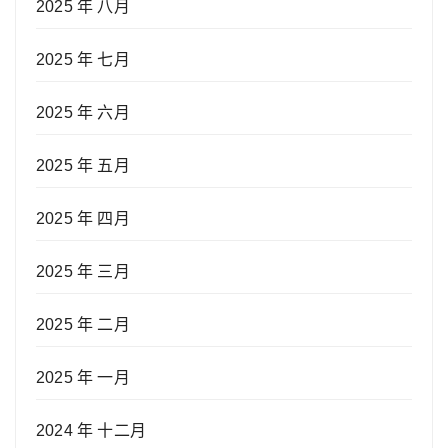
2025 年 八月
2025 年 七月
2025 年 六月
2025 年 五月
2025 年 四月
2025 年 三月
2025 年 二月
2025 年 一月
2024 年 十二月