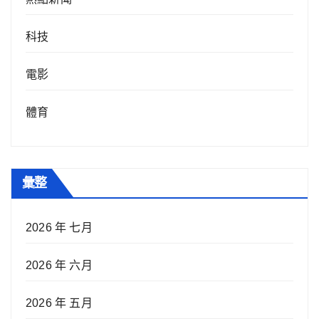
科技
電影
體育
彙整
2026 年 七月
2026 年 六月
2026 年 五月