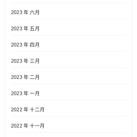
2023 年 六月
2023 年 五月
2023 年 四月
2023 年 三月
2023 年 二月
2023 年 一月
2022 年 十二月
2022 年 十一月