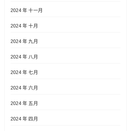
2024 年 十一月
2024 年 十月
2024 年 九月
2024 年 八月
2024 年 七月
2024 年 六月
2024 年 五月
2024 年 四月