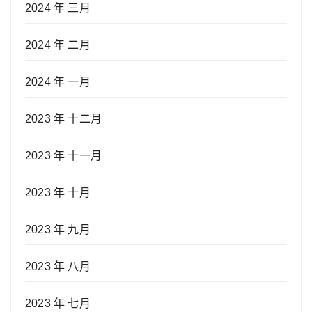
2024 年 三月
2024 年 二月
2024 年 一月
2023 年 十二月
2023 年 十一月
2023 年 十月
2023 年 九月
2023 年 八月
2023 年 七月