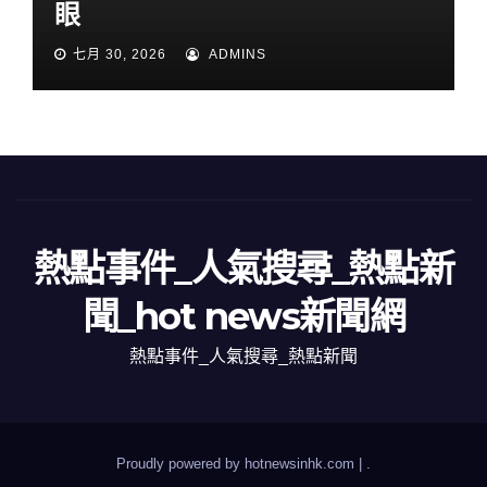
眼
七月 30, 2026
ADMINS
熱點事件_人氣搜尋_熱點新
聞_hot news新聞網
熱點事件_人氣搜尋_熱點新聞
Proudly powered by hotnewsinhk.com
|
.