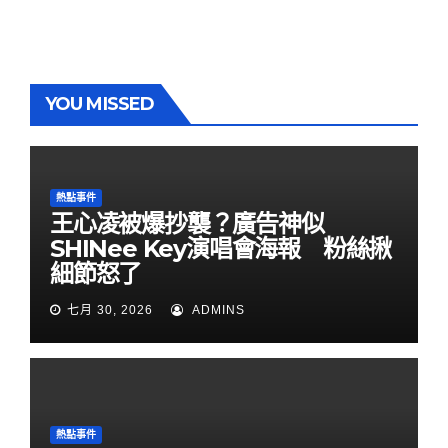
YOU MISSED
熱點事件
王心凌被爆抄襲？廣告神似
SHINee Key演唱會海報 粉絲揪
細節怒了
七月 30, 2026
ADMINS
熱點事件