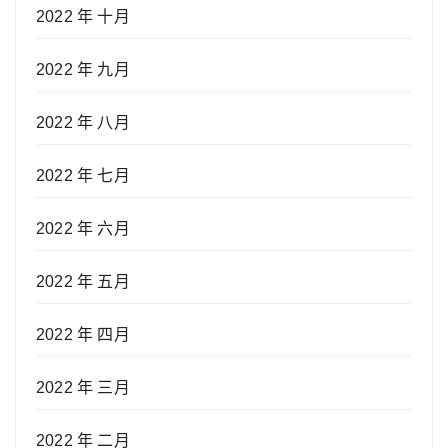
2022 年 十月
2022 年 九月
2022 年 八月
2022 年 七月
2022 年 六月
2022 年 五月
2022 年 四月
2022 年 三月
2022 年 二月