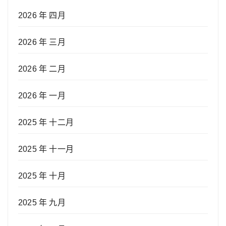
2026 年 四月
2026 年 三月
2026 年 二月
2026 年 一月
2025 年 十二月
2025 年 十一月
2025 年 十月
2025 年 九月