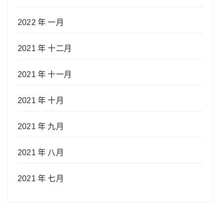
2022 年 一月
2021 年 十二月
2021 年 十一月
2021 年 十月
2021 年 九月
2021 年 八月
2021 年 七月