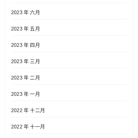
2023 年 六月
2023 年 五月
2023 年 四月
2023 年 三月
2023 年 二月
2023 年 一月
2022 年 十二月
2022 年 十一月