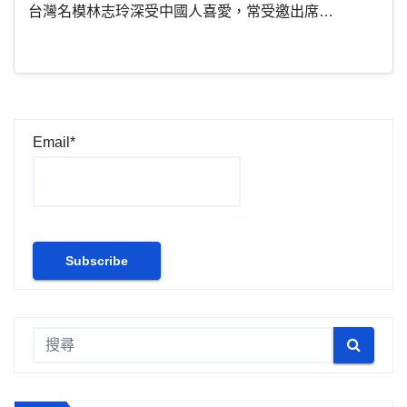
台灣名模林志玲深受中國人喜愛，常受邀出席…
Email*