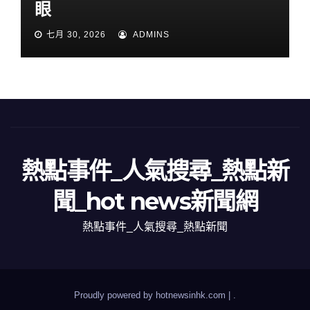
眼
七月 30, 2026
ADMINS
熱點事件_人氣搜尋_熱點新
聞_hot news新聞網
熱點事件_人氣搜尋_熱點新聞
Proudly powered by hotnewsinhk.com
|
.