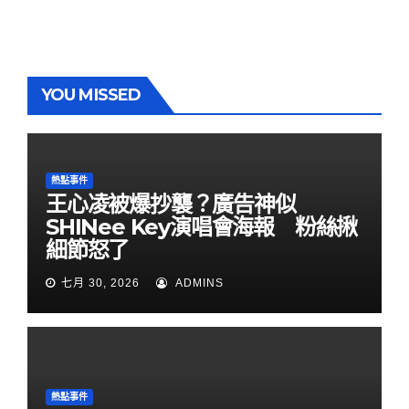
YOU MISSED
熱點事件
王心凌被爆抄襲？廣告神似
SHINee Key演唱會海報 粉絲揪
細節怒了
七月 30, 2026
ADMINS
熱點事件