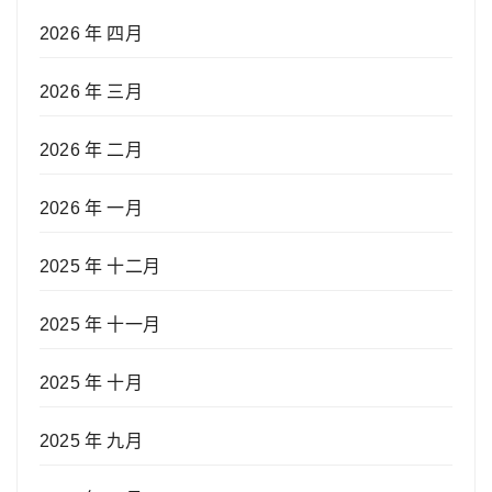
2026 年 四月
2026 年 三月
2026 年 二月
2026 年 一月
2025 年 十二月
2025 年 十一月
2025 年 十月
2025 年 九月