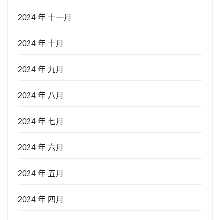
2024 年 十一月
2024 年 十月
2024 年 九月
2024 年 八月
2024 年 七月
2024 年 六月
2024 年 五月
2024 年 四月