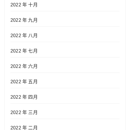
2022 年 十月
2022 年 九月
2022 年 八月
2022 年 七月
2022 年 六月
2022 年 五月
2022 年 四月
2022 年 三月
2022 年 二月