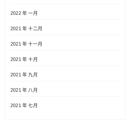
2022 年 一月
2021 年 十二月
2021 年 十一月
2021 年 十月
2021 年 九月
2021 年 八月
2021 年 七月