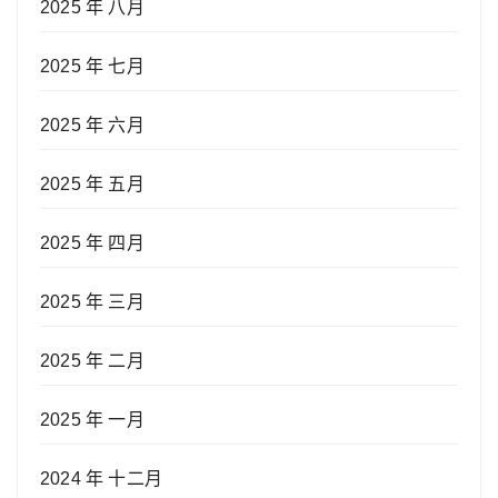
2025 年 八月
2025 年 七月
2025 年 六月
2025 年 五月
2025 年 四月
2025 年 三月
2025 年 二月
2025 年 一月
2024 年 十二月