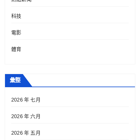
科技
電影
體育
彙整
2026 年 七月
2026 年 六月
2026 年 五月