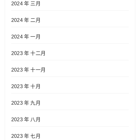
2024 年 三月
2024 年 二月
2024 年 一月
2023 年 十二月
2023 年 十一月
2023 年 十月
2023 年 九月
2023 年 八月
2023 年 七月