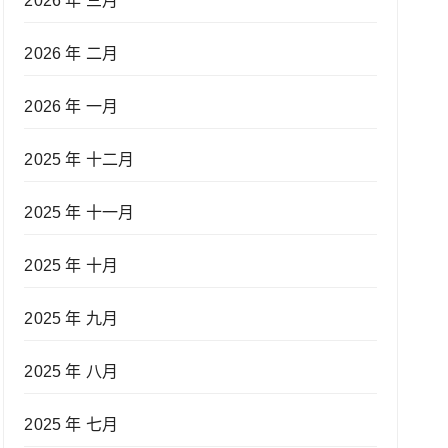
2026 年 三月
2026 年 二月
2026 年 一月
2025 年 十二月
2025 年 十一月
2025 年 十月
2025 年 九月
2025 年 八月
2025 年 七月