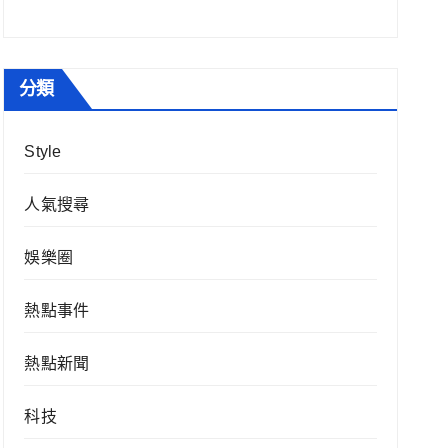
分類
Style
人氣搜尋
娛樂圈
熱點事件
熱點新聞
科技