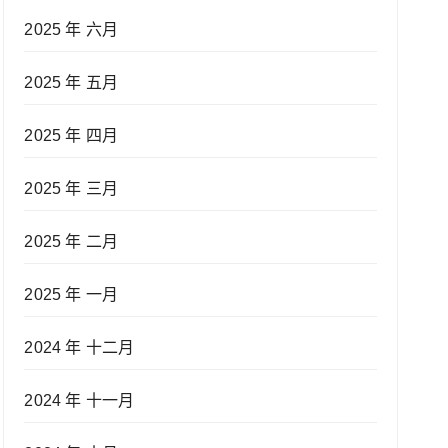
2025 年 六月
2025 年 五月
2025 年 四月
2025 年 三月
2025 年 二月
2025 年 一月
2024 年 十二月
2024 年 十一月