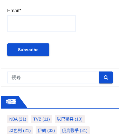
Email*
標籤
NBA
(21)
TVB
(11)
以巴衝突
(10)
以色列
(21)
伊朗
(33)
俄烏戰爭
(31)