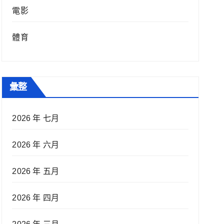
電影
體育
彙整
2026 年 七月
2026 年 六月
2026 年 五月
2026 年 四月