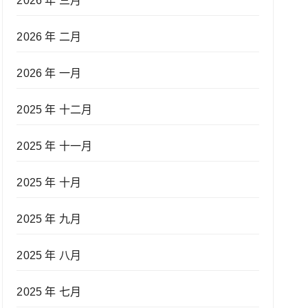
2026 年 三月
2026 年 二月
2026 年 一月
2025 年 十二月
2025 年 十一月
2025 年 十月
2025 年 九月
2025 年 八月
2025 年 七月