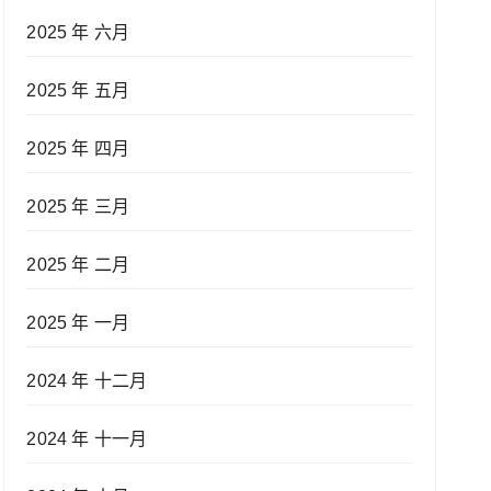
2025 年 六月
2025 年 五月
2025 年 四月
2025 年 三月
2025 年 二月
2025 年 一月
2024 年 十二月
2024 年 十一月