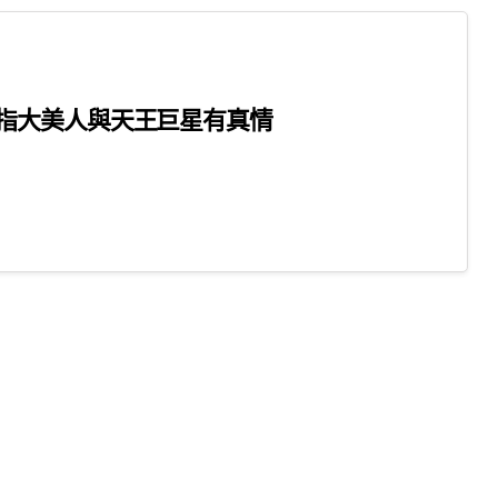
指大美人與天王巨星有真情