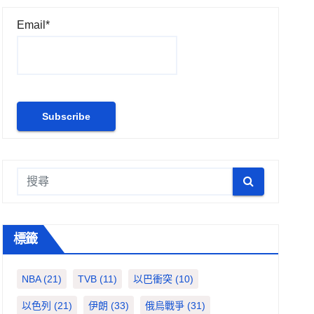
Email*
標籤
NBA
(21)
TVB
(11)
以巴衝突
(10)
以色列
(21)
伊朗
(33)
俄烏戰爭
(31)