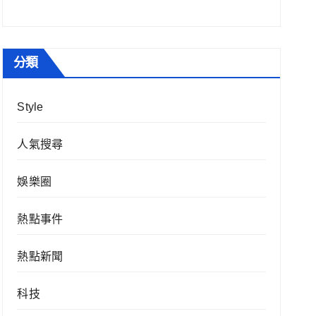
分類
Style
人氣搜尋
娛樂圈
熱點事件
熱點新聞
科技