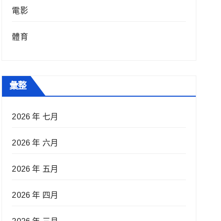
電影
體育
彙整
2026 年 七月
2026 年 六月
2026 年 五月
2026 年 四月