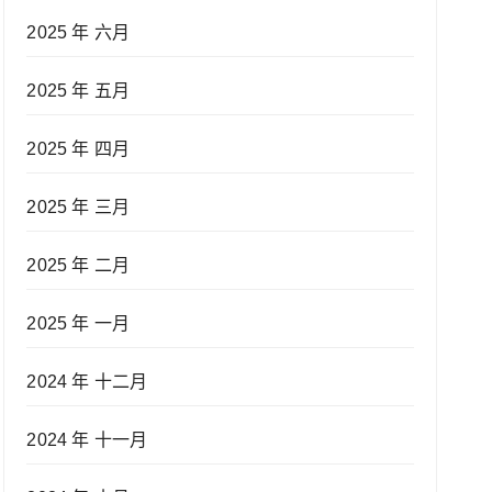
2025 年 六月
2025 年 五月
2025 年 四月
2025 年 三月
2025 年 二月
2025 年 一月
2024 年 十二月
2024 年 十一月