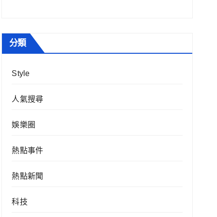
分類
Style
人氣搜尋
娛樂圈
熱點事件
熱點新聞
科技