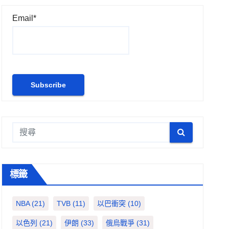
Email*
標籤
NBA
(21)
TVB
(11)
以巴衝突
(10)
以色列
(21)
伊朗
(33)
俄烏戰爭
(31)