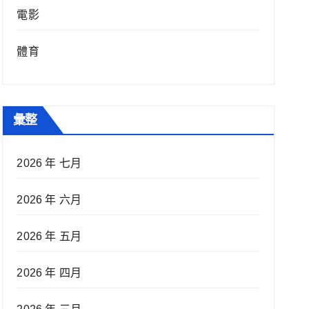
電影
體育
彙整
2026 年 七月
2026 年 六月
2026 年 五月
2026 年 四月