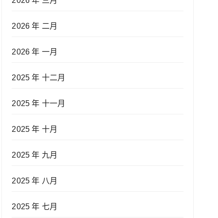
2026 年 三月
2026 年 二月
2026 年 一月
2025 年 十二月
2025 年 十一月
2025 年 十月
2025 年 九月
2025 年 八月
2025 年 七月