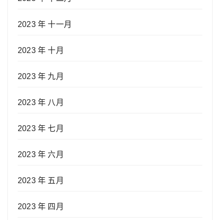
2023 年 十一月
2023 年 十月
2023 年 九月
2023 年 八月
2023 年 七月
2023 年 六月
2023 年 五月
2023 年 四月