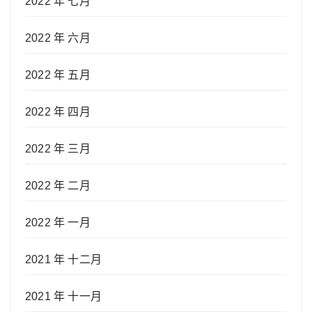
2022 年 七月
2022 年 六月
2022 年 五月
2022 年 四月
2022 年 三月
2022 年 二月
2022 年 一月
2021 年 十二月
2021 年 十一月