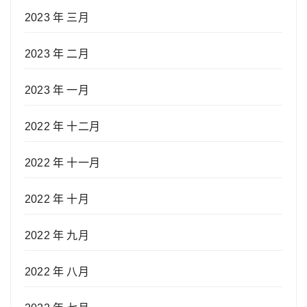
2023 年 三月
2023 年 二月
2023 年 一月
2022 年 十二月
2022 年 十一月
2022 年 十月
2022 年 九月
2022 年 八月