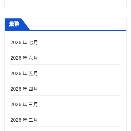
彙整
2026 年 七月
2026 年 六月
2026 年 五月
2026 年 四月
2026 年 三月
2026 年 二月