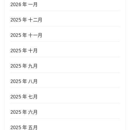
2026 年 一月
2025 年 十二月
2025 年 十一月
2025 年 十月
2025 年 九月
2025 年 八月
2025 年 七月
2025 年 六月
2025 年 五月