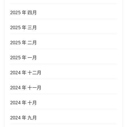
2025 年 四月
2025 年 三月
2025 年 二月
2025 年 一月
2024 年 十二月
2024 年 十一月
2024 年 十月
2024 年 九月