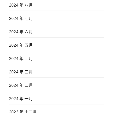
2024 年 八月
2024 年 七月
2024 年 六月
2024 年 五月
2024 年 四月
2024 年 三月
2024 年 二月
2024 年 一月
2023 年 十二月