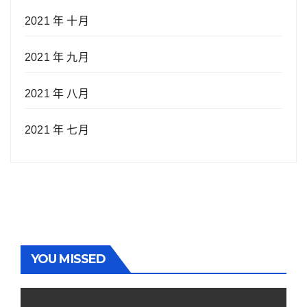
2021 年 十月
2021 年 九月
2021 年 八月
2021 年 七月
YOU MISSED