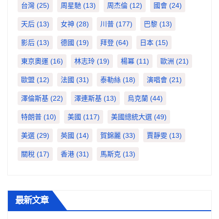
台灣
(25)
周星馳
(13)
周杰倫
(12)
國會
(24)
天后
(13)
女神
(28)
川普
(177)
巴黎
(13)
影后
(13)
德國
(19)
拜登
(64)
日本
(15)
東京奧運
(16)
林志玲
(19)
楊冪
(11)
歐洲
(21)
歐盟
(12)
法國
(31)
泰勒絲
(18)
演唱會
(21)
澤倫斯基
(22)
澤連斯基
(13)
烏克蘭
(44)
特朗普
(10)
美國
(117)
美國總統大選
(49)
美選
(29)
英國
(14)
賀錦麗
(33)
賈靜雯
(13)
關稅
(17)
香港
(31)
馬斯克
(13)
最新文章