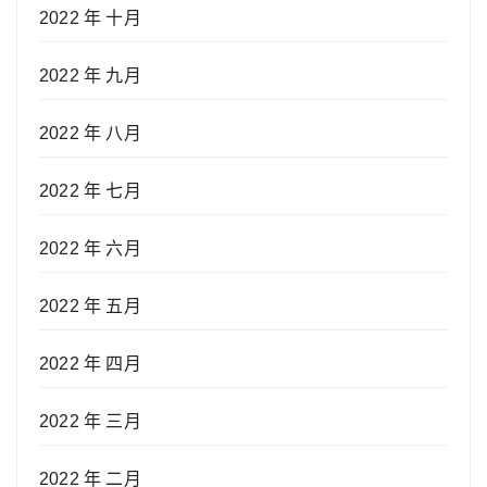
2022 年 十月
2022 年 九月
2022 年 八月
2022 年 七月
2022 年 六月
2022 年 五月
2022 年 四月
2022 年 三月
2022 年 二月