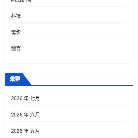
科技
電影
體育
彙整
2026 年 七月
2026 年 六月
2026 年 五月