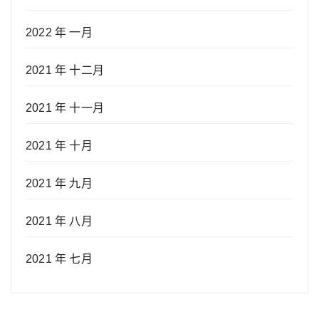
2022 年 一月
2021 年 十二月
2021 年 十一月
2021 年 十月
2021 年 九月
2021 年 八月
2021 年 七月