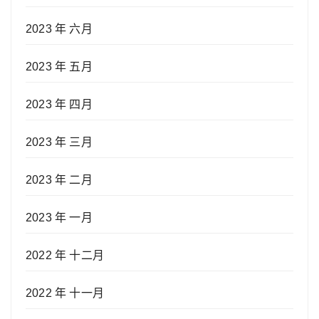
2023 年 六月
2023 年 五月
2023 年 四月
2023 年 三月
2023 年 二月
2023 年 一月
2022 年 十二月
2022 年 十一月