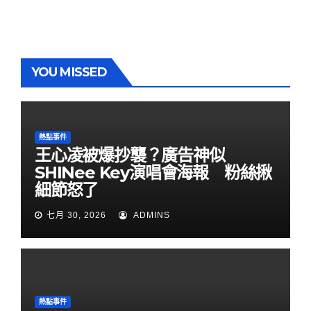
YOU MISSED
熱點事件
王心凌被爆抄襲？廣告神似
SHINee Key演唱會海報 粉絲揪
細節怒了
七月 30, 2026
ADMINS
熱點事件