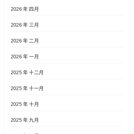
2026 年 四月
2026 年 三月
2026 年 二月
2026 年 一月
2025 年 十二月
2025 年 十一月
2025 年 十月
2025 年 九月