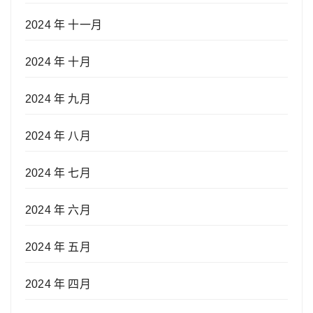
2024 年 十一月
2024 年 十月
2024 年 九月
2024 年 八月
2024 年 七月
2024 年 六月
2024 年 五月
2024 年 四月