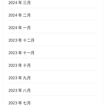
2024 年 三月
2024 年 二月
2024 年 一月
2023 年 十二月
2023 年 十一月
2023 年 十月
2023 年 九月
2023 年 八月
2023 年 七月