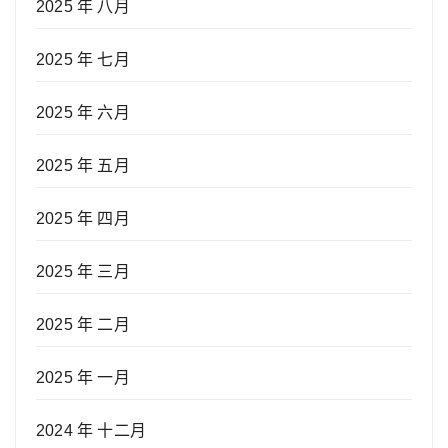
2025 年 八月
2025 年 七月
2025 年 六月
2025 年 五月
2025 年 四月
2025 年 三月
2025 年 二月
2025 年 一月
2024 年 十二月