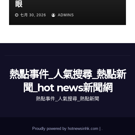
眼
七月 30, 2026
ADMINS
熱點事件_人氣搜尋_熱點新
聞_hot news新聞網
熱點事件_人氣搜尋_熱點新聞
Proudly powered by hotnewsinhk.com
|
.