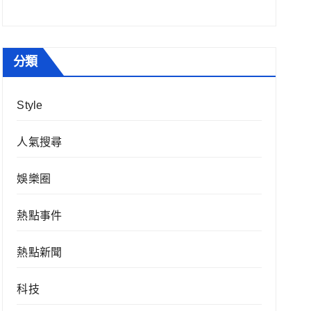
分類
Style
人氣搜尋
娛樂圈
熱點事件
熱點新聞
科技