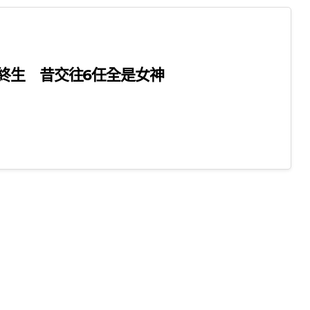
終生 昔交往6任全是女神