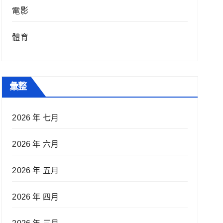
電影
體育
彙整
2026 年 七月
2026 年 六月
2026 年 五月
2026 年 四月