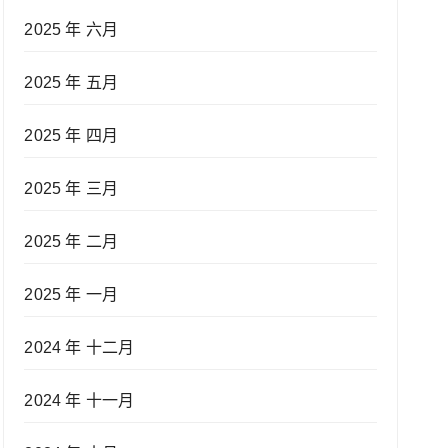
2025 年 六月
2025 年 五月
2025 年 四月
2025 年 三月
2025 年 二月
2025 年 一月
2024 年 十二月
2024 年 十一月