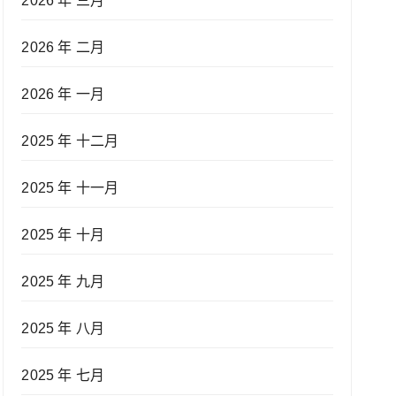
2026 年 三月
2026 年 二月
2026 年 一月
2025 年 十二月
2025 年 十一月
2025 年 十月
2025 年 九月
2025 年 八月
2025 年 七月