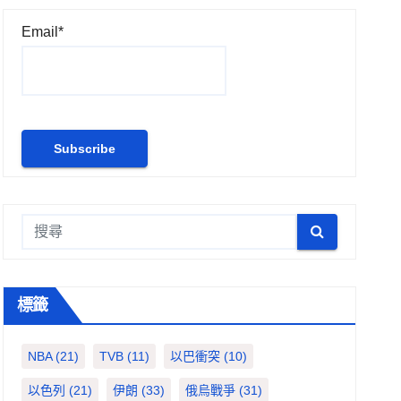
Email*
標籤
NBA
(21)
TVB
(11)
以巴衝突
(10)
以色列
(21)
伊朗
(33)
俄烏戰爭
(31)