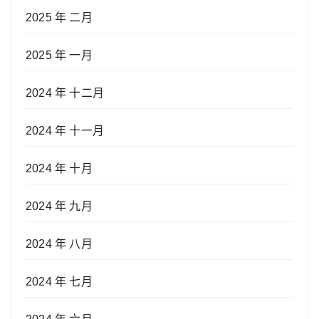
2025 年 二月
2025 年 一月
2024 年 十二月
2024 年 十一月
2024 年 十月
2024 年 九月
2024 年 八月
2024 年 七月