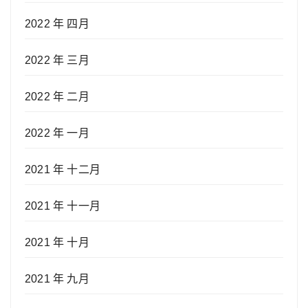
2022 年 四月
2022 年 三月
2022 年 二月
2022 年 一月
2021 年 十二月
2021 年 十一月
2021 年 十月
2021 年 九月