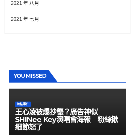
2021 年 八月
2021 年 七月
YOU MISSED
熱點事件
王心凌被爆抄襲？廣告神似
SHINee Key演唱會海報 粉絲揪
細節怒了