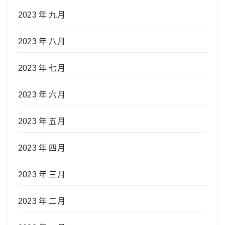
2023 年 九月
2023 年 八月
2023 年 七月
2023 年 六月
2023 年 五月
2023 年 四月
2023 年 三月
2023 年 二月