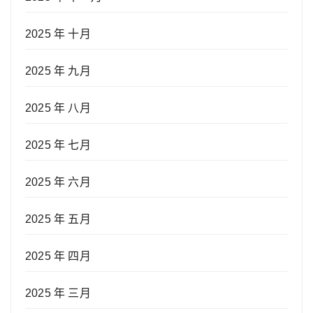
2025 年 十月
2025 年 九月
2025 年 八月
2025 年 七月
2025 年 六月
2025 年 五月
2025 年 四月
2025 年 三月