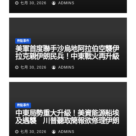
七月 30, 2026
ADMINS
熱點事件
美軍首度聯手沙烏地阿拉伯空襲伊
拉克親伊朗民兵！中東戰火再升級
七月 30, 2026
ADMINS
熱點事件
中東局勢重大升級！美資能源船埃
及遇襲 川普聽取簡報欲修理伊朗
七月 30, 2026
ADMINS