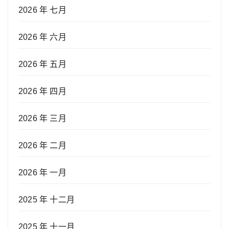
2026 年 七月
2026 年 六月
2026 年 五月
2026 年 四月
2026 年 三月
2026 年 二月
2026 年 一月
2025 年 十二月
2025 年 十一月