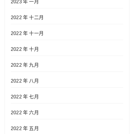
2023 年 一月
2022 年 十二月
2022 年 十一月
2022 年 十月
2022 年 九月
2022 年 八月
2022 年 七月
2022 年 六月
2022 年 五月