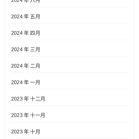
2024 年 六月
2024 年 五月
2024 年 四月
2024 年 三月
2024 年 二月
2024 年 一月
2023 年 十二月
2023 年 十一月
2023 年 十月