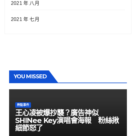
2021 年 八月
2021 年 七月
YOU MISSED
熱點事件
王心凌被爆抄襲？廣告神似
SHINee Key演唱會海報 粉絲揪
細節怒了