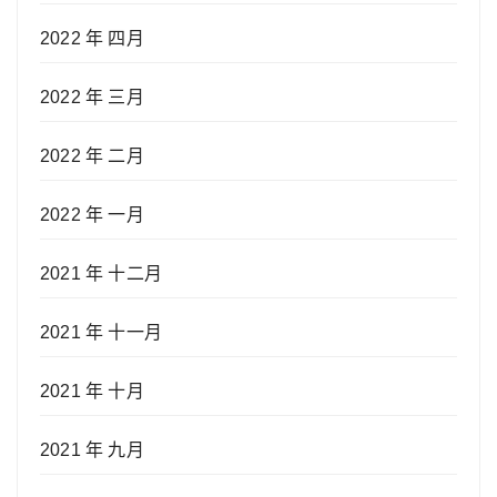
2022 年 四月
2022 年 三月
2022 年 二月
2022 年 一月
2021 年 十二月
2021 年 十一月
2021 年 十月
2021 年 九月