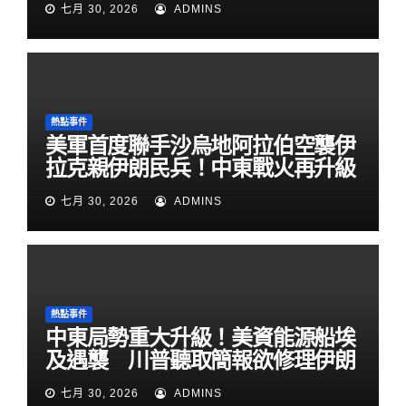
七月 30, 2026
ADMINS
熱點事件
美軍首度聯手沙烏地阿拉伯空襲伊
拉克親伊朗民兵！中東戰火再升級
七月 30, 2026
ADMINS
熱點事件
中東局勢重大升級！美資能源船埃
及遇襲 川普聽取簡報欲修理伊朗
七月 30, 2026
ADMINS