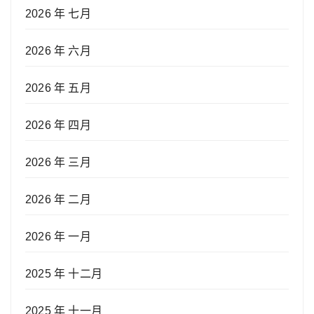
2026 年 七月
2026 年 六月
2026 年 五月
2026 年 四月
2026 年 三月
2026 年 二月
2026 年 一月
2025 年 十二月
2025 年 十一月