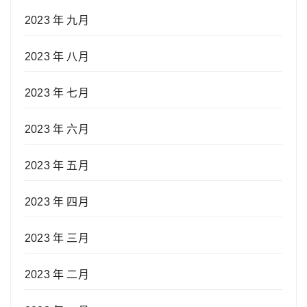
2023 年 九月
2023 年 八月
2023 年 七月
2023 年 六月
2023 年 五月
2023 年 四月
2023 年 三月
2023 年 二月