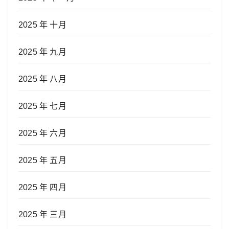
2025 年 十月
2025 年 九月
2025 年 八月
2025 年 七月
2025 年 六月
2025 年 五月
2025 年 四月
2025 年 三月