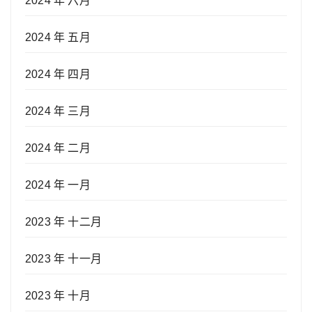
2024 年 六月
2024 年 五月
2024 年 四月
2024 年 三月
2024 年 二月
2024 年 一月
2023 年 十二月
2023 年 十一月
2023 年 十月