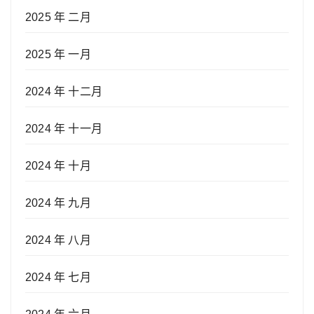
2025 年 二月
2025 年 一月
2024 年 十二月
2024 年 十一月
2024 年 十月
2024 年 九月
2024 年 八月
2024 年 七月