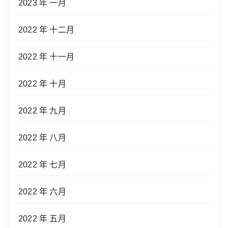
2023 年 一月
2022 年 十二月
2022 年 十一月
2022 年 十月
2022 年 九月
2022 年 八月
2022 年 七月
2022 年 六月
2022 年 五月