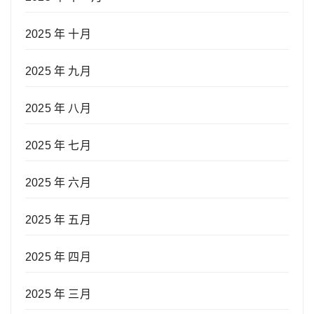
2025 年 十月
2025 年 九月
2025 年 八月
2025 年 七月
2025 年 六月
2025 年 五月
2025 年 四月
2025 年 三月