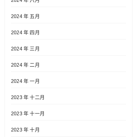
2024 年 六月
2024 年 五月
2024 年 四月
2024 年 三月
2024 年 二月
2024 年 一月
2023 年 十二月
2023 年 十一月
2023 年 十月