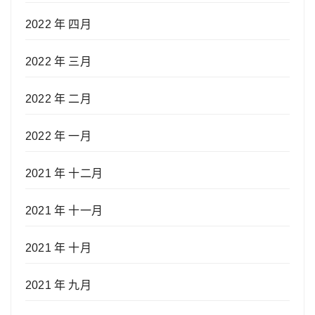
2022 年 四月
2022 年 三月
2022 年 二月
2022 年 一月
2021 年 十二月
2021 年 十一月
2021 年 十月
2021 年 九月