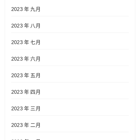
2023 年 九月
2023 年 八月
2023 年 七月
2023 年 六月
2023 年 五月
2023 年 四月
2023 年 三月
2023 年 二月