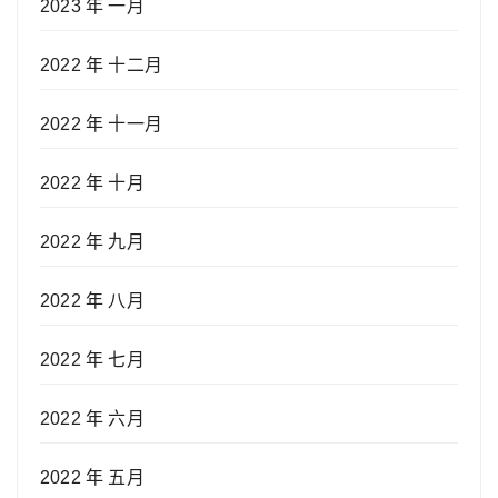
2023 年 一月
2022 年 十二月
2022 年 十一月
2022 年 十月
2022 年 九月
2022 年 八月
2022 年 七月
2022 年 六月
2022 年 五月