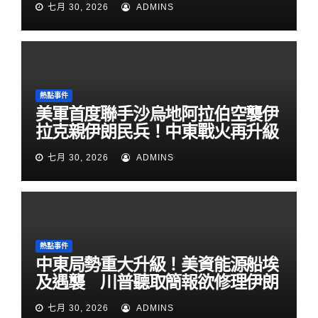
七月 30, 2026
ADMINS
熱點事件
美軍首度聯手沙烏地阿拉伯空襲伊
拉克親伊朗民兵！中東戰火再升級
七月 30, 2026
ADMINS
熱點事件
中東局勢重大升級！美資能源船埃
及遇襲 川普聽取簡報欲修理伊朗
七月 30, 2026
ADMINS