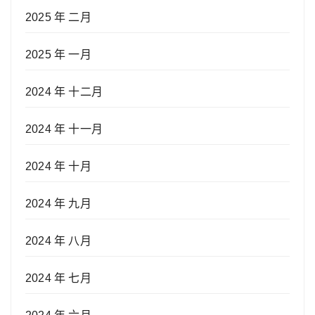
2025 年 二月
2025 年 一月
2024 年 十二月
2024 年 十一月
2024 年 十月
2024 年 九月
2024 年 八月
2024 年 七月