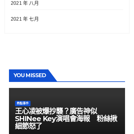
2021 年 八月
2021 年 七月
YOU MISSED
熱點事件
王心凌被爆抄襲？廣告神似
SHINee Key演唱會海報 粉絲揪
細節怒了