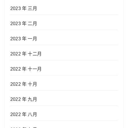
2023 年 三月
2023 年 二月
2023 年 一月
2022 年 十二月
2022 年 十一月
2022 年 十月
2022 年 九月
2022 年 八月