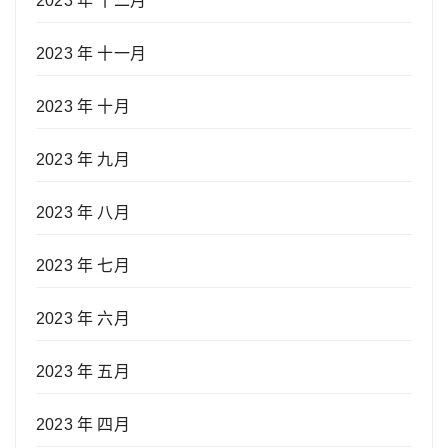
2023 年 十二月
2023 年 十一月
2023 年 十月
2023 年 九月
2023 年 八月
2023 年 七月
2023 年 六月
2023 年 五月
2023 年 四月