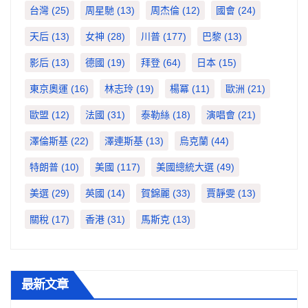
台灣
(25)
周星馳
(13)
周杰倫
(12)
國會
(24)
天后
(13)
女神
(28)
川普
(177)
巴黎
(13)
影后
(13)
德國
(19)
拜登
(64)
日本
(15)
東京奧運
(16)
林志玲
(19)
楊冪
(11)
歐洲
(21)
歐盟
(12)
法國
(31)
泰勒絲
(18)
演唱會
(21)
澤倫斯基
(22)
澤連斯基
(13)
烏克蘭
(44)
特朗普
(10)
美國
(117)
美國總統大選
(49)
美選
(29)
英國
(14)
賀錦麗
(33)
賈靜雯
(13)
關稅
(17)
香港
(31)
馬斯克
(13)
最新文章