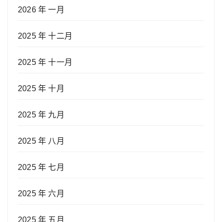
2026 年 一月
2025 年 十二月
2025 年 十一月
2025 年 十月
2025 年 九月
2025 年 八月
2025 年 七月
2025 年 六月
2025 年 五月