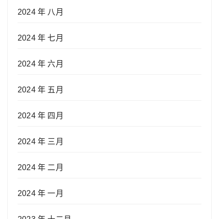
2024 年 八月
2024 年 七月
2024 年 六月
2024 年 五月
2024 年 四月
2024 年 三月
2024 年 二月
2024 年 一月