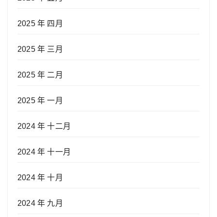
2025 年 四月
2025 年 三月
2025 年 二月
2025 年 一月
2024 年 十二月
2024 年 十一月
2024 年 十月
2024 年 九月