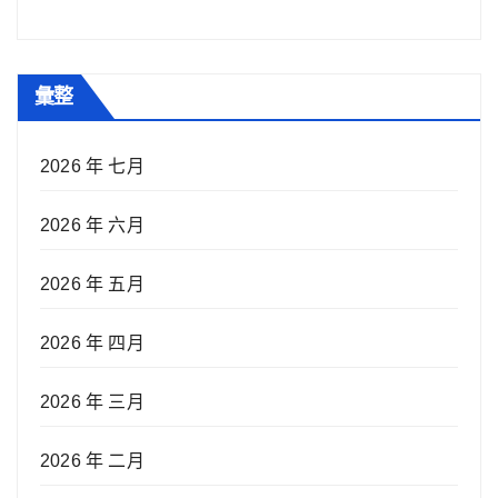
彙整
2026 年 七月
2026 年 六月
2026 年 五月
2026 年 四月
2026 年 三月
2026 年 二月