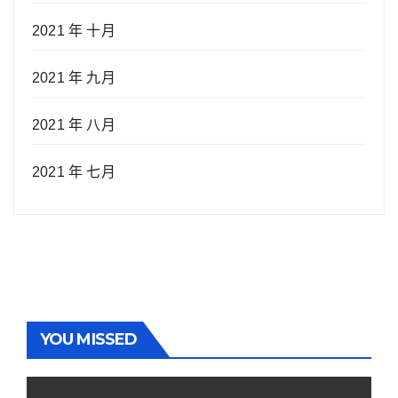
2021 年 十月
2021 年 九月
2021 年 八月
2021 年 七月
YOU MISSED