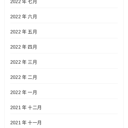
2022 年 七月
2022 年 六月
2022 年 五月
2022 年 四月
2022 年 三月
2022 年 二月
2022 年 一月
2021 年 十二月
2021 年 十一月