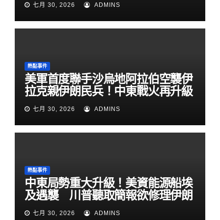
七月 30, 2026
ADMINS
熱點事件
美軍首度聯手沙烏地阿拉伯空襲伊
拉克親伊朗民兵！中東戰火再升級
七月 30, 2026
ADMINS
熱點事件
中東局勢重大升級！美資能源船埃
及遇襲 川普聽取簡報欲修理伊朗
七月 30, 2026
ADMINS