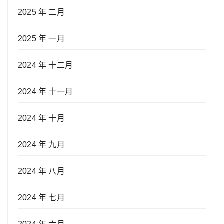
2025 年 二月
2025 年 一月
2024 年 十二月
2024 年 十一月
2024 年 十月
2024 年 九月
2024 年 八月
2024 年 七月