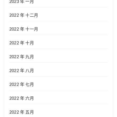
2023 年 一月
2022 年 十二月
2022 年 十一月
2022 年 十月
2022 年 九月
2022 年 八月
2022 年 七月
2022 年 六月
2022 年 五月