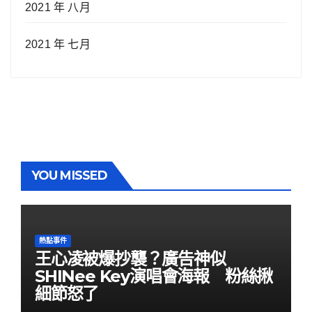
2021 年 八月
2021 年 七月
YOU MISSED
熱點事件
王心凌被爆抄襲？廣告神似
SHINee Key演唱會海報 粉絲揪
細節怒了