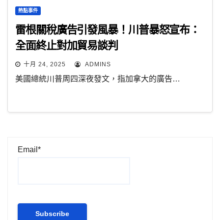
熱點事件
雷根關稅廣告引發風暴！川普暴怒宣布：
全面終止對加貿易談判
十月 24, 2025
ADMINS
美國總統川普周四深夜發文，指加拿大的廣告…
Email*