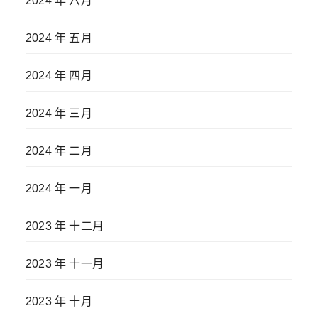
2024 年 六月
2024 年 五月
2024 年 四月
2024 年 三月
2024 年 二月
2024 年 一月
2023 年 十二月
2023 年 十一月
2023 年 十月