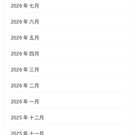
2026 年 七月
2026 年 六月
2026 年 五月
2026 年 四月
2026 年 三月
2026 年 二月
2026 年 一月
2025 年 十二月
2025 年 十一月