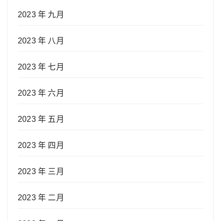
2023 年 九月
2023 年 八月
2023 年 七月
2023 年 六月
2023 年 五月
2023 年 四月
2023 年 三月
2023 年 二月