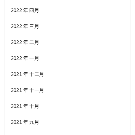
2022 年 四月
2022 年 三月
2022 年 二月
2022 年 一月
2021 年 十二月
2021 年 十一月
2021 年 十月
2021 年 九月