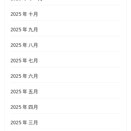
2025 年 十月
2025 年 九月
2025 年 八月
2025 年 七月
2025 年 六月
2025 年 五月
2025 年 四月
2025 年 三月