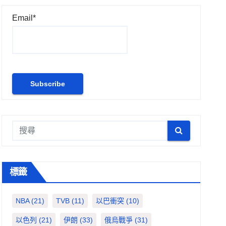
Email*
標籤
NBA
(21)
TVB
(11)
以巴衝突
(10)
以色列
(21)
伊朗
(33)
俄烏戰爭
(31)