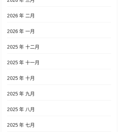
2026 年 三月
2026 年 二月
2026 年 一月
2025 年 十二月
2025 年 十一月
2025 年 十月
2025 年 九月
2025 年 八月
2025 年 七月