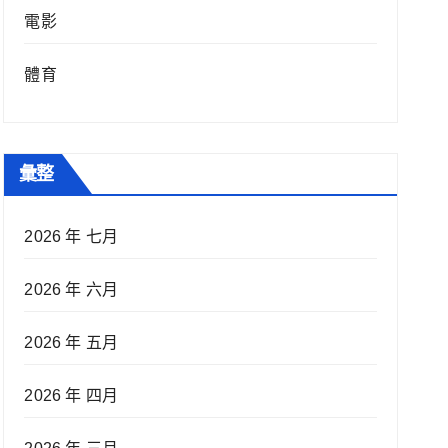
電影
體育
彙整
2026 年 七月
2026 年 六月
2026 年 五月
2026 年 四月