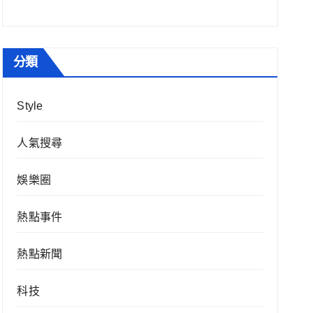
分類
Style
人氣搜尋
娛樂圈
熱點事件
熱點新聞
科技