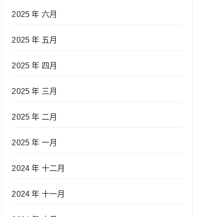
2025 年 六月
2025 年 五月
2025 年 四月
2025 年 三月
2025 年 二月
2025 年 一月
2024 年 十二月
2024 年 十一月