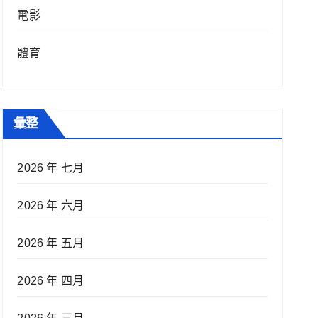
電影
體育
彙整
2026 年 七月
2026 年 六月
2026 年 五月
2026 年 四月