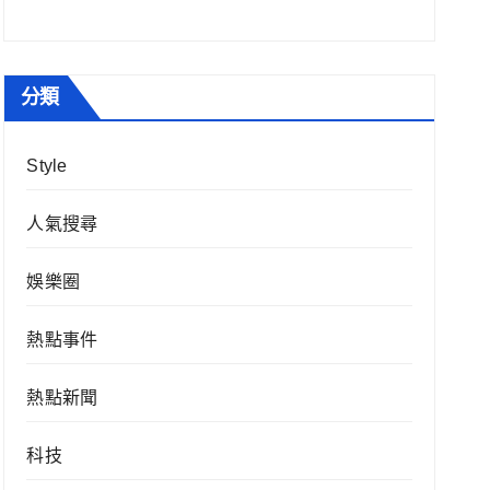
分類
Style
人氣搜尋
娛樂圈
熱點事件
熱點新聞
科技