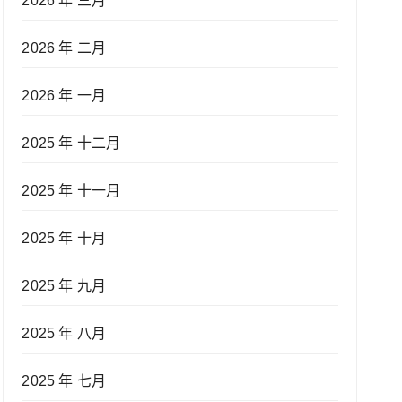
2026 年 三月
2026 年 二月
2026 年 一月
2025 年 十二月
2025 年 十一月
2025 年 十月
2025 年 九月
2025 年 八月
2025 年 七月