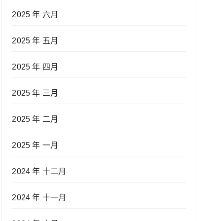
2025 年 六月
2025 年 五月
2025 年 四月
2025 年 三月
2025 年 二月
2025 年 一月
2024 年 十二月
2024 年 十一月