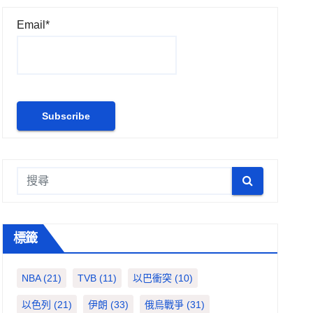
Email*
標籤
NBA
(21)
TVB
(11)
以巴衝突
(10)
以色列
(21)
伊朗
(33)
俄烏戰爭
(31)