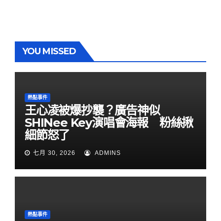
YOU MISSED
熱點事件
王心凌被爆抄襲？廣告神似
SHINee Key演唱會海報 粉絲揪
細節怒了
七月 30, 2026
ADMINS
熱點事件