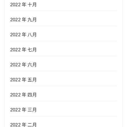
2022 年 十月
2022 年 九月
2022 年 八月
2022 年 七月
2022 年 六月
2022 年 五月
2022 年 四月
2022 年 三月
2022 年 二月