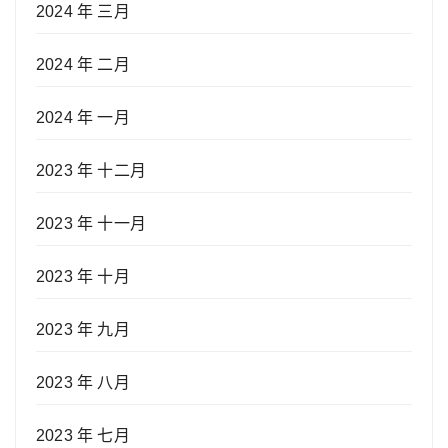
2024 年 三月
2024 年 二月
2024 年 一月
2023 年 十二月
2023 年 十一月
2023 年 十月
2023 年 九月
2023 年 八月
2023 年 七月