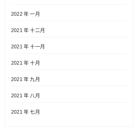
2022 年 一月
2021 年 十二月
2021 年 十一月
2021 年 十月
2021 年 九月
2021 年 八月
2021 年 七月