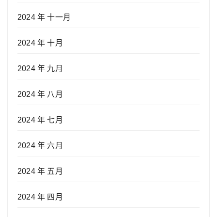
2024 年 十一月
2024 年 十月
2024 年 九月
2024 年 八月
2024 年 七月
2024 年 六月
2024 年 五月
2024 年 四月