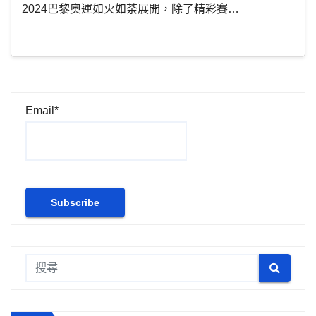
2024巴黎奧運如火如荼展開，除了精彩賽…
Email*