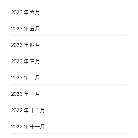
2023 年 六月
2023 年 五月
2023 年 四月
2023 年 三月
2023 年 二月
2023 年 一月
2022 年 十二月
2022 年 十一月