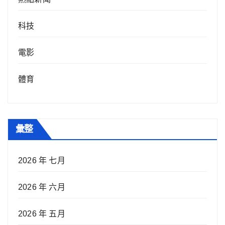
科技
電影
體育
彙整
2026 年 七月
2026 年 六月
2026 年 五月