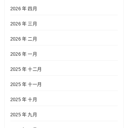
2026 年 四月
2026 年 三月
2026 年 二月
2026 年 一月
2025 年 十二月
2025 年 十一月
2025 年 十月
2025 年 九月