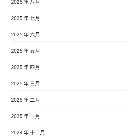
2025 年 八月
2025 年 七月
2025 年 六月
2025 年 五月
2025 年 四月
2025 年 三月
2025 年 二月
2025 年 一月
2024 年 十二月