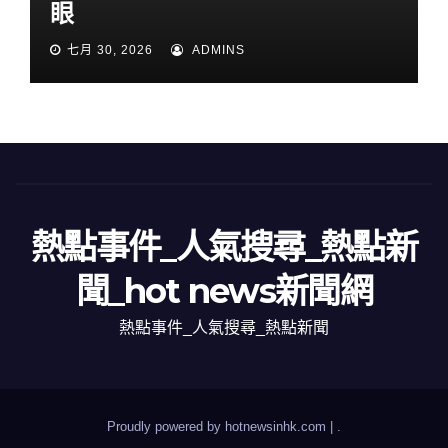
眼
七月 30, 2026
ADMINS
熱點事件_人氣搜尋_熱點新
聞_hot news新聞網
熱點事件_人氣搜尋_熱點新聞
Proudly powered by hotnewsinhk.com
|
.