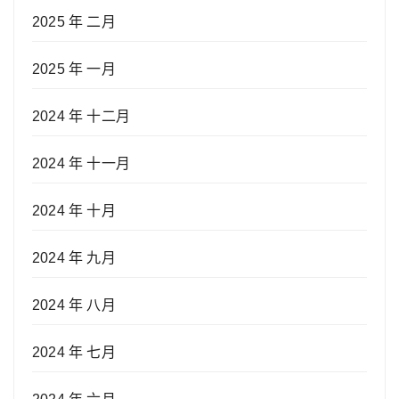
2025 年 二月
2025 年 一月
2024 年 十二月
2024 年 十一月
2024 年 十月
2024 年 九月
2024 年 八月
2024 年 七月