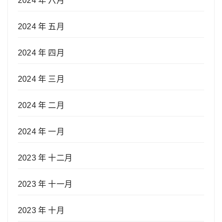
2024 年 六月
2024 年 五月
2024 年 四月
2024 年 三月
2024 年 二月
2024 年 一月
2023 年 十二月
2023 年 十一月
2023 年 十月