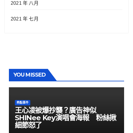
2021 年 八月
2021 年 七月
YOU MISSED
熱點事件
王心凌被爆抄襲？廣告神似
SHINee Key演唱會海報 粉絲揪
細節怒了