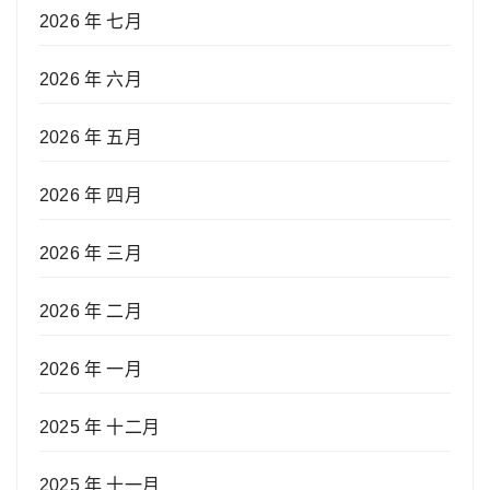
2026 年 七月
2026 年 六月
2026 年 五月
2026 年 四月
2026 年 三月
2026 年 二月
2026 年 一月
2025 年 十二月
2025 年 十一月