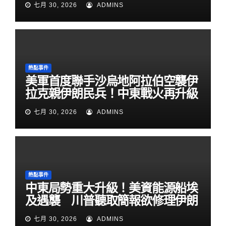
七月 30, 2026
ADMINS
熱點事件
美軍首度聯手沙烏地阿拉伯空襲伊
拉克親伊朗民兵！中東戰火再升級
七月 30, 2026
ADMINS
熱點事件
中東局勢重大升級！美資能源船埃
及遇襲 川普聽取簡報欲修理伊朗
七月 30, 2026
ADMINS