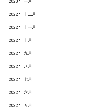
2023 年 一月
2022 年 十二月
2022 年 十一月
2022 年 十月
2022 年 九月
2022 年 八月
2022 年 七月
2022 年 六月
2022 年 五月