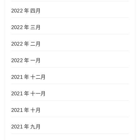
2022 年 四月
2022 年 三月
2022 年 二月
2022 年 一月
2021 年 十二月
2021 年 十一月
2021 年 十月
2021 年 九月