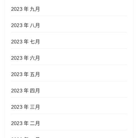
2023 年 九月
2023 年 八月
2023 年 七月
2023 年 六月
2023 年 五月
2023 年 四月
2023 年 三月
2023 年 二月