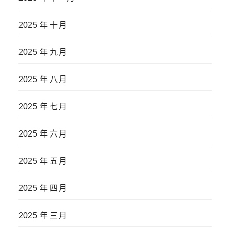
2025 年 十月
2025 年 九月
2025 年 八月
2025 年 七月
2025 年 六月
2025 年 五月
2025 年 四月
2025 年 三月