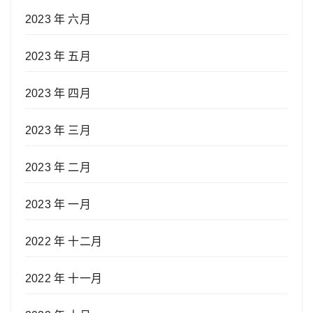
2023 年 六月
2023 年 五月
2023 年 四月
2023 年 三月
2023 年 二月
2023 年 一月
2022 年 十二月
2022 年 十一月