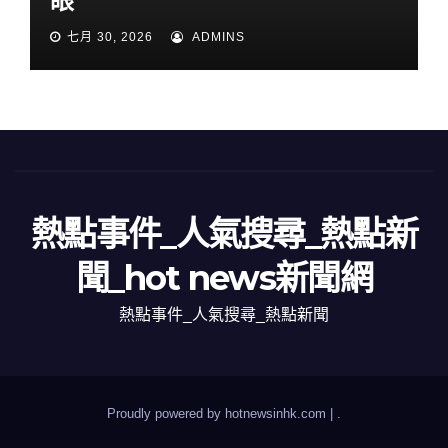
眼
七月 30, 2026
ADMINS
熱點事件_人氣搜尋_熱點新
聞_hot news新聞網
熱點事件_人氣搜尋_熱點新聞
Proudly powered by hotnewsinhk.com
|
.