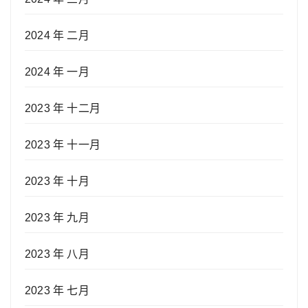
2024 年 二月
2024 年 一月
2023 年 十二月
2023 年 十一月
2023 年 十月
2023 年 九月
2023 年 八月
2023 年 七月