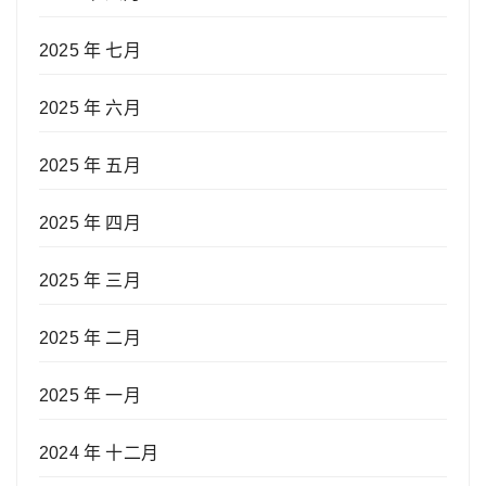
2025 年 七月
2025 年 六月
2025 年 五月
2025 年 四月
2025 年 三月
2025 年 二月
2025 年 一月
2024 年 十二月