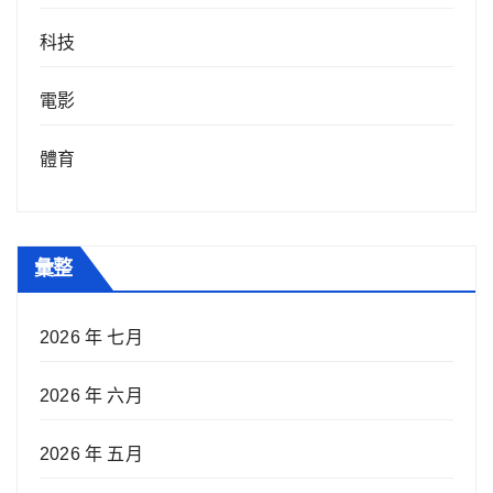
科技
電影
體育
彙整
2026 年 七月
2026 年 六月
2026 年 五月