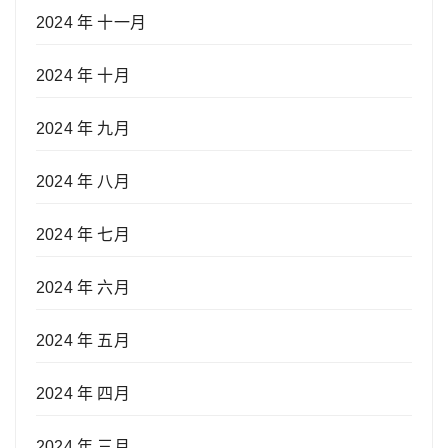
2024 年 十一月
2024 年 十月
2024 年 九月
2024 年 八月
2024 年 七月
2024 年 六月
2024 年 五月
2024 年 四月
2024 年 三月