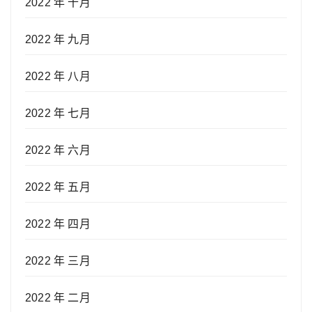
2022 年 十月
2022 年 九月
2022 年 八月
2022 年 七月
2022 年 六月
2022 年 五月
2022 年 四月
2022 年 三月
2022 年 二月