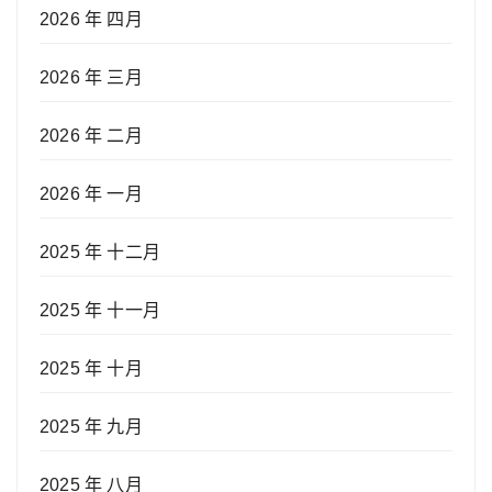
2026 年 四月
2026 年 三月
2026 年 二月
2026 年 一月
2025 年 十二月
2025 年 十一月
2025 年 十月
2025 年 九月
2025 年 八月