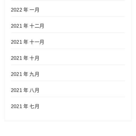
2022 年 一月
2021 年 十二月
2021 年 十一月
2021 年 十月
2021 年 九月
2021 年 八月
2021 年 七月