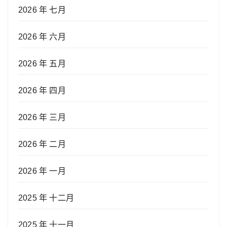
2026 年 七月
2026 年 六月
2026 年 五月
2026 年 四月
2026 年 三月
2026 年 二月
2026 年 一月
2025 年 十二月
2025 年 十一月