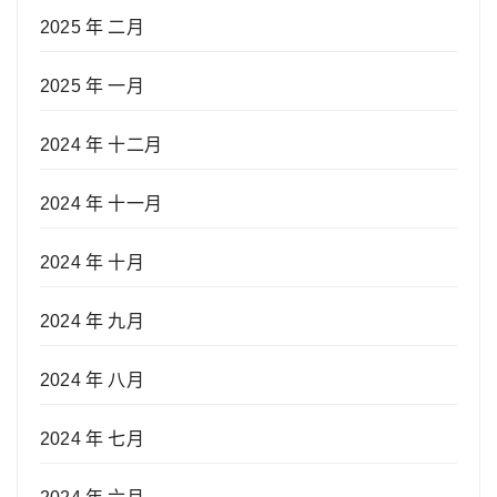
2025 年 二月
2025 年 一月
2024 年 十二月
2024 年 十一月
2024 年 十月
2024 年 九月
2024 年 八月
2024 年 七月