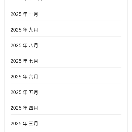
2025 年 十月
2025 年 九月
2025 年 八月
2025 年 七月
2025 年 六月
2025 年 五月
2025 年 四月
2025 年 三月