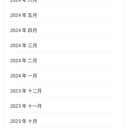
2024 年 六月
2024 年 五月
2024 年 四月
2024 年 三月
2024 年 二月
2024 年 一月
2023 年 十二月
2023 年 十一月
2023 年 十月