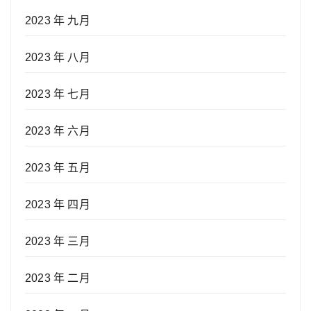
2023 年 九月
2023 年 八月
2023 年 七月
2023 年 六月
2023 年 五月
2023 年 四月
2023 年 三月
2023 年 二月