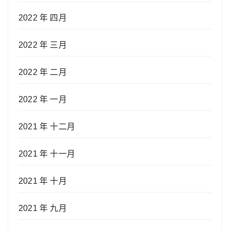
2022 年 四月
2022 年 三月
2022 年 二月
2022 年 一月
2021 年 十二月
2021 年 十一月
2021 年 十月
2021 年 九月