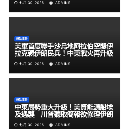
七月 30, 2026
ADMINS
熱點事件
美軍首度聯手沙烏地阿拉伯空襲伊
拉克親伊朗民兵！中東戰火再升級
七月 30, 2026
ADMINS
熱點事件
中東局勢重大升級！美資能源船埃
及遇襲 川普聽取簡報欲修理伊朗
七月 30, 2026
ADMINS