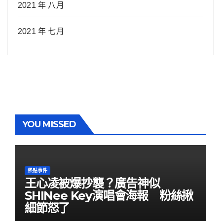
2021 年 八月
2021 年 七月
YOU MISSED
熱點事件
王心凌被爆抄襲？廣告神似
SHINee Key演唱會海報 粉絲揪
細節怒了