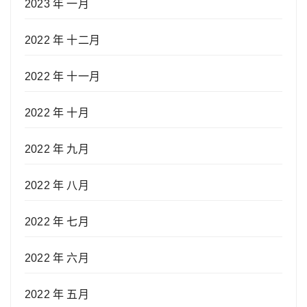
2023 年 一月
2022 年 十二月
2022 年 十一月
2022 年 十月
2022 年 九月
2022 年 八月
2022 年 七月
2022 年 六月
2022 年 五月