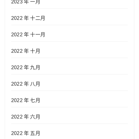
2023 年 一月
2022 年 十二月
2022 年 十一月
2022 年 十月
2022 年 九月
2022 年 八月
2022 年 七月
2022 年 六月
2022 年 五月