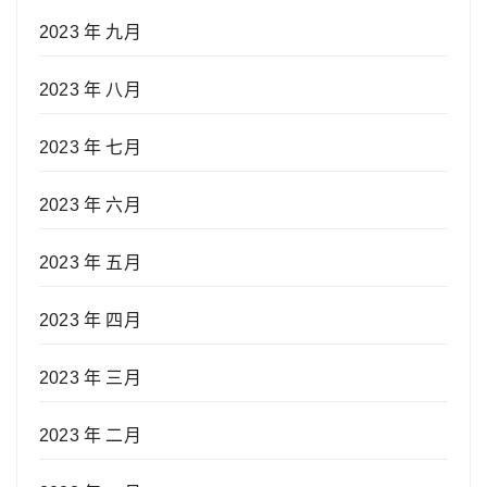
2023 年 九月
2023 年 八月
2023 年 七月
2023 年 六月
2023 年 五月
2023 年 四月
2023 年 三月
2023 年 二月