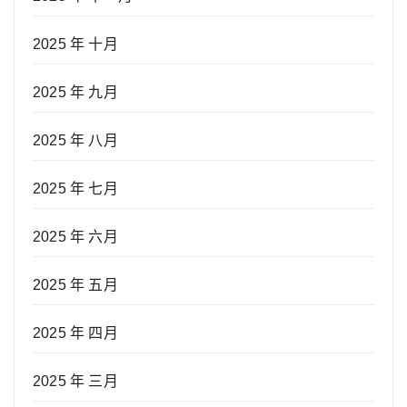
2025 年 十月
2025 年 九月
2025 年 八月
2025 年 七月
2025 年 六月
2025 年 五月
2025 年 四月
2025 年 三月