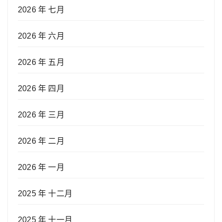
2026 年 七月
2026 年 六月
2026 年 五月
2026 年 四月
2026 年 三月
2026 年 二月
2026 年 一月
2025 年 十二月
2025 年 十一月