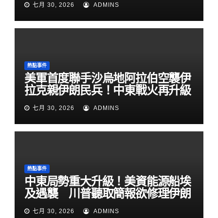
七月 30, 2026
ADMINS
熱點事件
美軍首度聯手沙烏地阿拉伯空襲伊
拉克親伊朗民兵！中東戰火再升級
七月 30, 2026
ADMINS
熱點事件
中東局勢重大升級！美資能源船埃
及遇襲 川普聽取簡報欲修理伊朗
七月 30, 2026
ADMINS