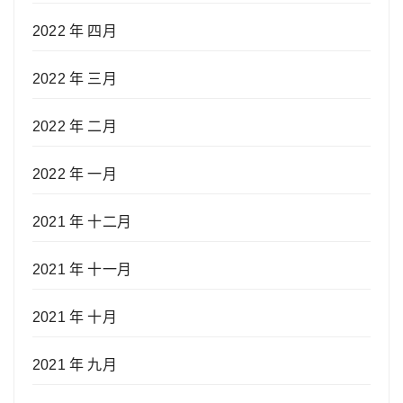
2022 年 四月
2022 年 三月
2022 年 二月
2022 年 一月
2021 年 十二月
2021 年 十一月
2021 年 十月
2021 年 九月