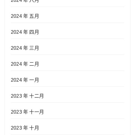
2024 年 六月
2024 年 五月
2024 年 四月
2024 年 三月
2024 年 二月
2024 年 一月
2023 年 十二月
2023 年 十一月
2023 年 十月