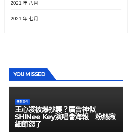
2021 年 八月
2021 年 七月
YOU MISSED
熱點事件
王心凌被爆抄襲？廣告神似
SHINee Key演唱會海報 粉絲揪
細節怒了