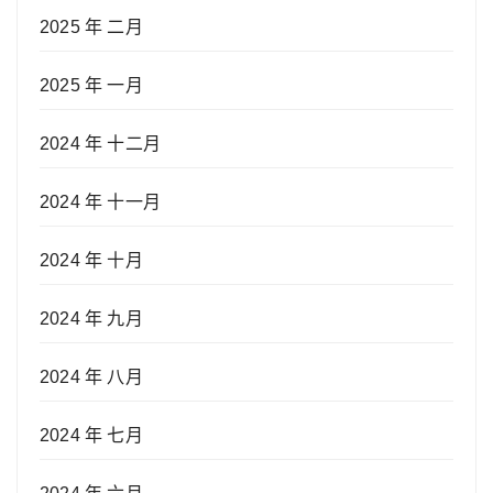
2025 年 二月
2025 年 一月
2024 年 十二月
2024 年 十一月
2024 年 十月
2024 年 九月
2024 年 八月
2024 年 七月