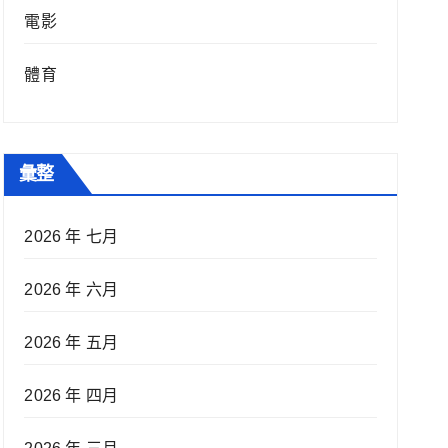
電影
體育
彙整
2026 年 七月
2026 年 六月
2026 年 五月
2026 年 四月