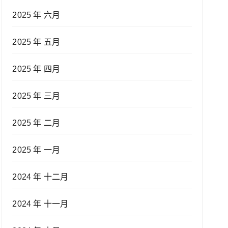
2025 年 六月
2025 年 五月
2025 年 四月
2025 年 三月
2025 年 二月
2025 年 一月
2024 年 十二月
2024 年 十一月