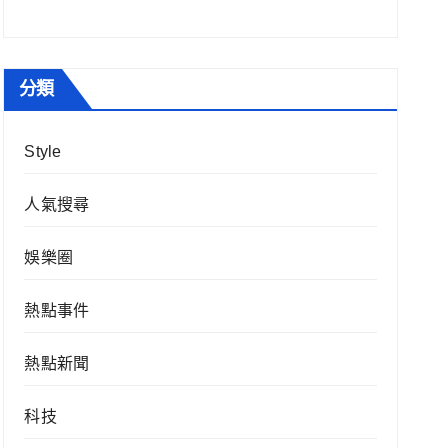
分類
Style
人氣搜尋
娛樂圈
熱點事件
熱點新聞
科技