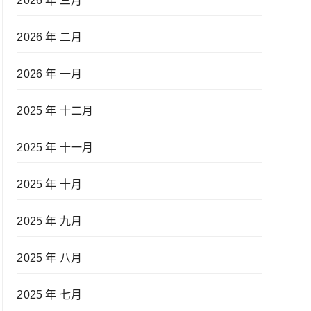
2026 年 三月
2026 年 二月
2026 年 一月
2025 年 十二月
2025 年 十一月
2025 年 十月
2025 年 九月
2025 年 八月
2025 年 七月