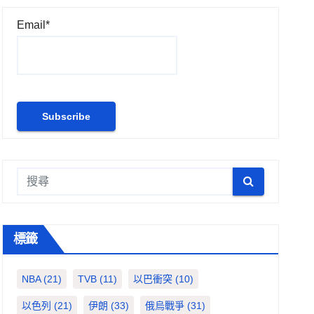
Email*
標籤
NBA
(21)
TVB
(11)
以巴衝突
(10)
以色列
(21)
伊朗
(33)
俄烏戰爭
(31)