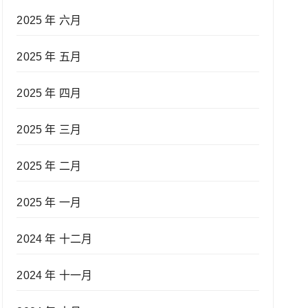
2025 年 六月
2025 年 五月
2025 年 四月
2025 年 三月
2025 年 二月
2025 年 一月
2024 年 十二月
2024 年 十一月