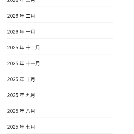
2026 年 三月
2026 年 二月
2026 年 一月
2025 年 十二月
2025 年 十一月
2025 年 十月
2025 年 九月
2025 年 八月
2025 年 七月