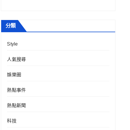
分類
Style
人氣搜尋
娛樂圈
熱點事件
熱點新聞
科技