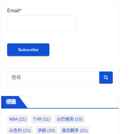
Email*
標籤
NBA
(21)
TVB
(11)
以巴衝突
(10)
以色列
(21)
伊朗
(33)
俄烏戰爭
(31)