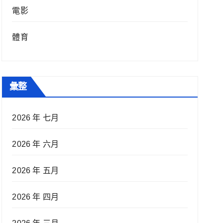
電影
體育
彙整
2026 年 七月
2026 年 六月
2026 年 五月
2026 年 四月