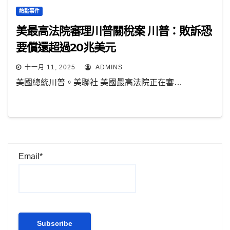
熱點事件
美最高法院審理川普關稅案 川普：敗訴恐
要償還超過20兆美元
十一月 11, 2025
ADMINS
美國總統川普。美聯社 美國最高法院正在審…
Email*