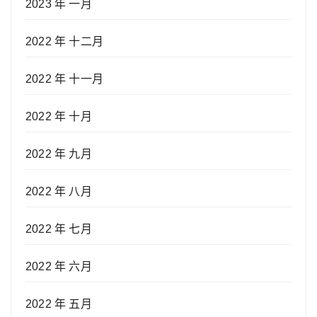
2023 年 一月
2022 年 十二月
2022 年 十一月
2022 年 十月
2022 年 九月
2022 年 八月
2022 年 七月
2022 年 六月
2022 年 五月