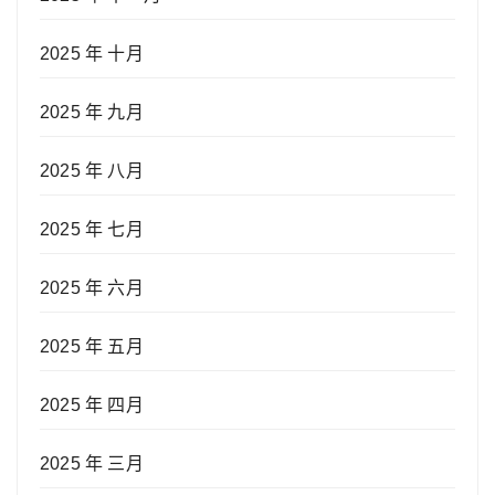
2025 年 十月
2025 年 九月
2025 年 八月
2025 年 七月
2025 年 六月
2025 年 五月
2025 年 四月
2025 年 三月