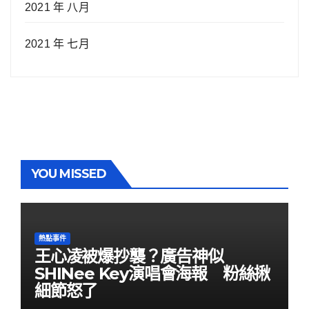
2021 年 八月
2021 年 七月
YOU MISSED
熱點事件
王心凌被爆抄襲？廣告神似
SHINee Key演唱會海報 粉絲揪
細節怒了