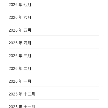
2026 年 七月
2026 年 六月
2026 年 五月
2026 年 四月
2026 年 三月
2026 年 二月
2026 年 一月
2025 年 十二月
2025 年 十一月