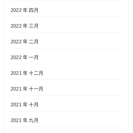
2022 年 四月
2022 年 三月
2022 年 二月
2022 年 一月
2021 年 十二月
2021 年 十一月
2021 年 十月
2021 年 九月