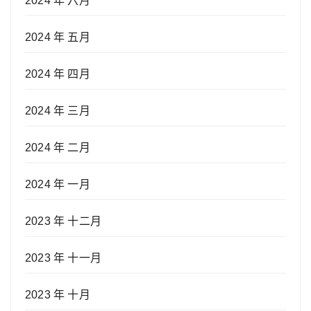
2024 年 六月
2024 年 五月
2024 年 四月
2024 年 三月
2024 年 二月
2024 年 一月
2023 年 十二月
2023 年 十一月
2023 年 十月