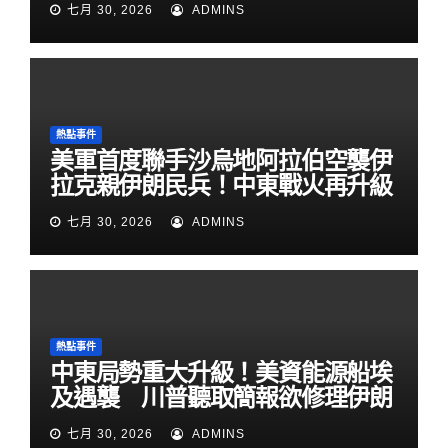
七月 30, 2026
ADMINS
熱點事件
美軍首度聯手沙烏地阿拉伯空襲伊
拉克親伊朗民兵！中東戰火再升級
七月 30, 2026
ADMINS
熱點事件
中東局勢重大升級！美資能源船埃
及遇襲 川普聽取簡報欲修理伊朗
七月 30, 2026
ADMINS