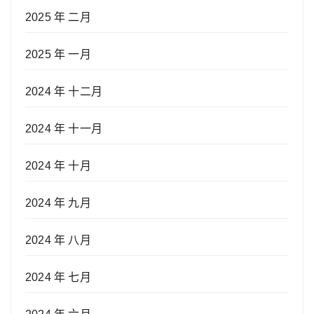
2025 年 二月
2025 年 一月
2024 年 十二月
2024 年 十一月
2024 年 十月
2024 年 九月
2024 年 八月
2024 年 七月