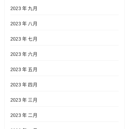
2023 年 九月
2023 年 八月
2023 年 七月
2023 年 六月
2023 年 五月
2023 年 四月
2023 年 三月
2023 年 二月