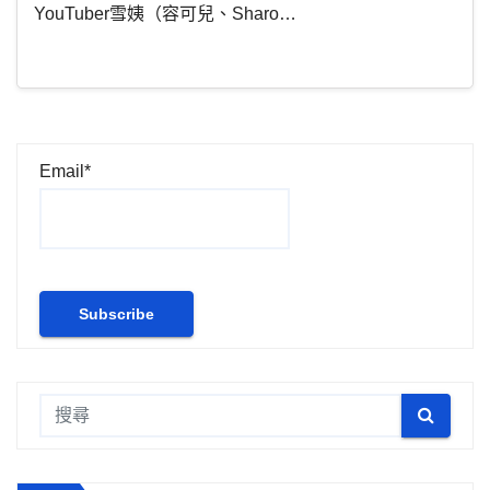
YouTuber雪姨（容可兒、Sharo…
Email*