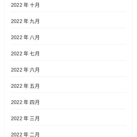
2022 年 十月
2022 年 九月
2022 年 八月
2022 年 七月
2022 年 六月
2022 年 五月
2022 年 四月
2022 年 三月
2022 年 二月