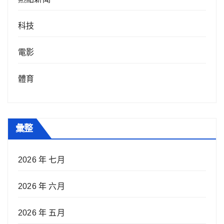
科技
電影
體育
彙整
2026 年 七月
2026 年 六月
2026 年 五月