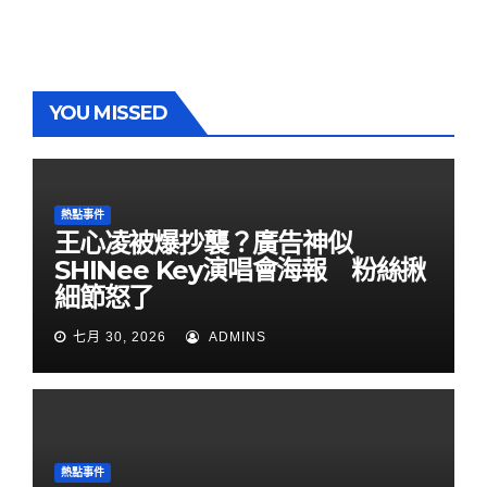
YOU MISSED
熱點事件
王心凌被爆抄襲？廣告神似
SHINee Key演唱會海報 粉絲揪
細節怒了
七月 30, 2026
ADMINS
熱點事件