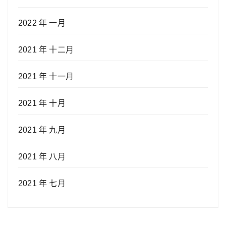
2022 年 一月
2021 年 十二月
2021 年 十一月
2021 年 十月
2021 年 九月
2021 年 八月
2021 年 七月