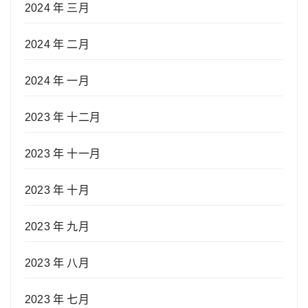
2024 年 三月
2024 年 二月
2024 年 一月
2023 年 十二月
2023 年 十一月
2023 年 十月
2023 年 九月
2023 年 八月
2023 年 七月