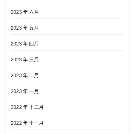
2023 年 六月
2023 年 五月
2023 年 四月
2023 年 三月
2023 年 二月
2023 年 一月
2022 年 十二月
2022 年 十一月