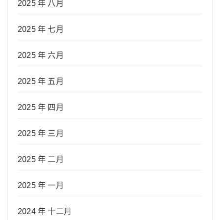
2025 年 八月
2025 年 七月
2025 年 六月
2025 年 五月
2025 年 四月
2025 年 三月
2025 年 二月
2025 年 一月
2024 年 十二月