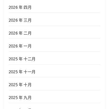
2026 年 四月
2026 年 三月
2026 年 二月
2026 年 一月
2025 年 十二月
2025 年 十一月
2025 年 十月
2025 年 九月