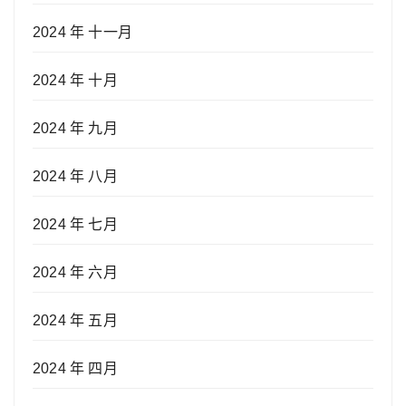
2024 年 十一月
2024 年 十月
2024 年 九月
2024 年 八月
2024 年 七月
2024 年 六月
2024 年 五月
2024 年 四月