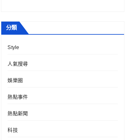
分類
Style
人氣搜尋
娛樂圈
熱點事件
熱點新聞
科技