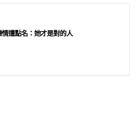
戀情遭點名：她才是對的人