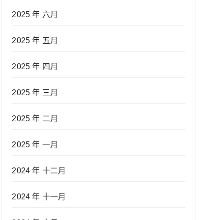
2025 年 六月
2025 年 五月
2025 年 四月
2025 年 三月
2025 年 二月
2025 年 一月
2024 年 十二月
2024 年 十一月