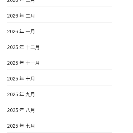
2026 年 三月
2026 年 二月
2026 年 一月
2025 年 十二月
2025 年 十一月
2025 年 十月
2025 年 九月
2025 年 八月
2025 年 七月