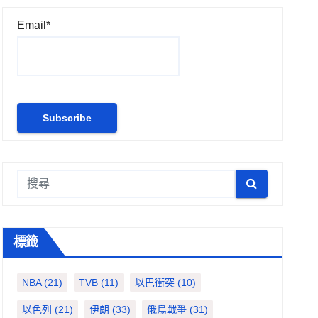
Email*
標籤
NBA
(21)
TVB
(11)
以巴衝突
(10)
以色列
(21)
伊朗
(33)
俄烏戰爭
(31)