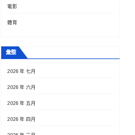
電影
體育
彙整
2026 年 七月
2026 年 六月
2026 年 五月
2026 年 四月