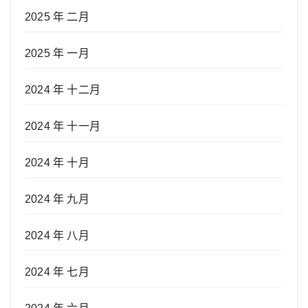
2025 年 二月
2025 年 一月
2024 年 十二月
2024 年 十一月
2024 年 十月
2024 年 九月
2024 年 八月
2024 年 七月