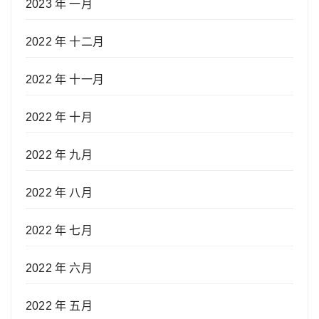
2023 年 一月
2022 年 十二月
2022 年 十一月
2022 年 十月
2022 年 九月
2022 年 八月
2022 年 七月
2022 年 六月
2022 年 五月