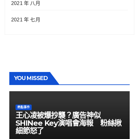
2021 年 八月
2021 年 七月
YOU MISSED
熱點事件
王心凌被爆抄襲？廣告神似
SHINee Key演唱會海報 粉絲揪
細節怒了