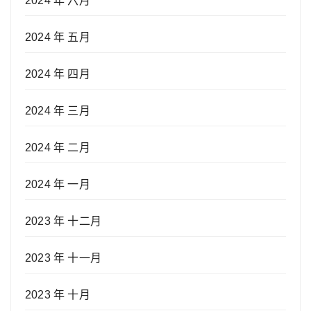
2024 年 六月
2024 年 五月
2024 年 四月
2024 年 三月
2024 年 二月
2024 年 一月
2023 年 十二月
2023 年 十一月
2023 年 十月