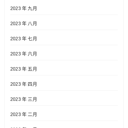
2023 年 九月
2023 年 八月
2023 年 七月
2023 年 六月
2023 年 五月
2023 年 四月
2023 年 三月
2023 年 二月