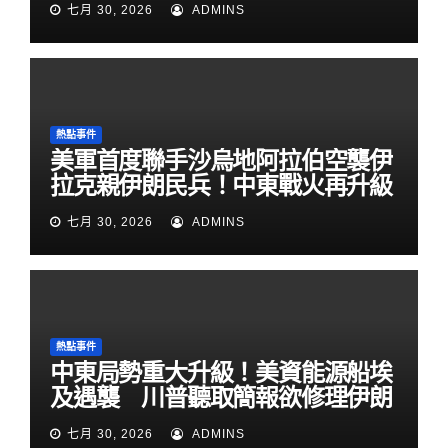
七月 30, 2026
ADMINS
熱點事件
美軍首度聯手沙烏地阿拉伯空襲伊
拉克親伊朗民兵！中東戰火再升級
七月 30, 2026
ADMINS
熱點事件
中東局勢重大升級！美資能源船埃
及遇襲 川普聽取簡報欲修理伊朗
七月 30, 2026
ADMINS