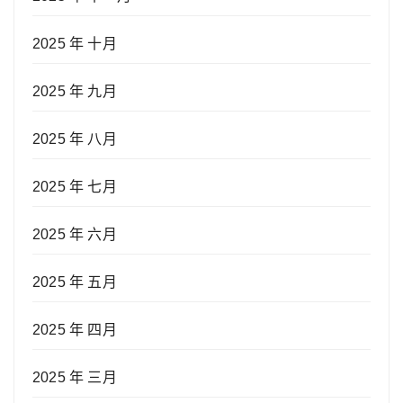
2025 年 十月
2025 年 九月
2025 年 八月
2025 年 七月
2025 年 六月
2025 年 五月
2025 年 四月
2025 年 三月