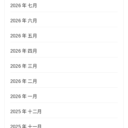
2026 年 七月
2026 年 六月
2026 年 五月
2026 年 四月
2026 年 三月
2026 年 二月
2026 年 一月
2025 年 十二月
2025 年 十一月