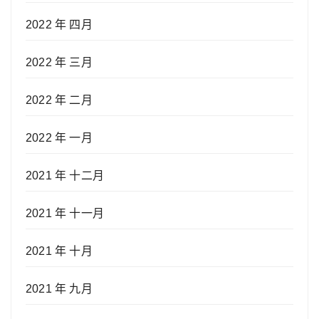
2022 年 四月
2022 年 三月
2022 年 二月
2022 年 一月
2021 年 十二月
2021 年 十一月
2021 年 十月
2021 年 九月