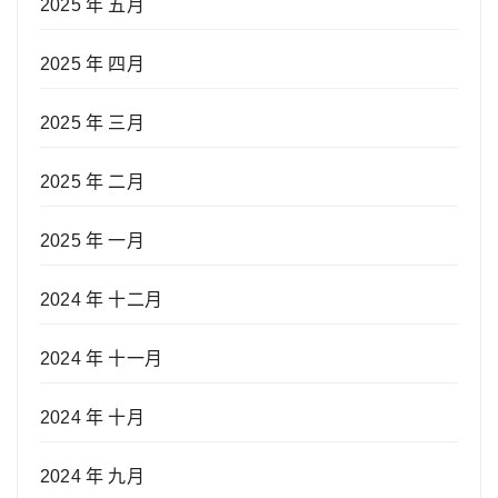
2025 年 五月
2025 年 四月
2025 年 三月
2025 年 二月
2025 年 一月
2024 年 十二月
2024 年 十一月
2024 年 十月
2024 年 九月