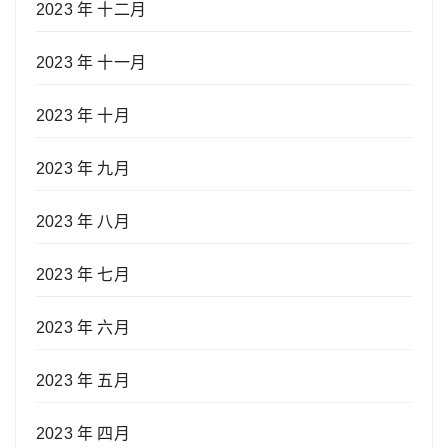
2023 年 十二月
2023 年 十一月
2023 年 十月
2023 年 九月
2023 年 八月
2023 年 七月
2023 年 六月
2023 年 五月
2023 年 四月