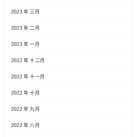
2023 年 三月
2023 年 二月
2023 年 一月
2022 年 十二月
2022 年 十一月
2022 年 十月
2022 年 九月
2022 年 八月