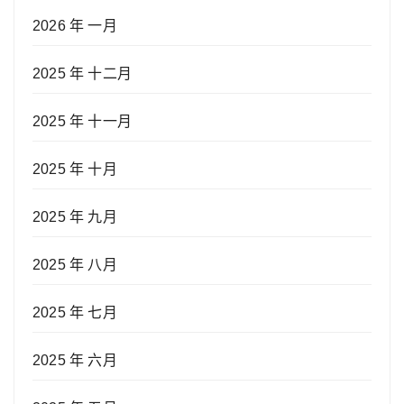
2026 年 一月
2025 年 十二月
2025 年 十一月
2025 年 十月
2025 年 九月
2025 年 八月
2025 年 七月
2025 年 六月