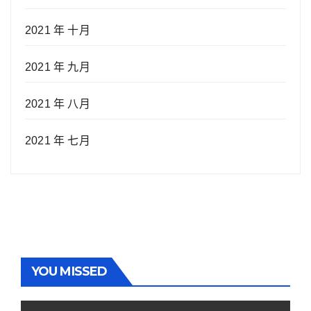
2021 年 十月
2021 年 九月
2021 年 八月
2021 年 七月
YOU MISSED