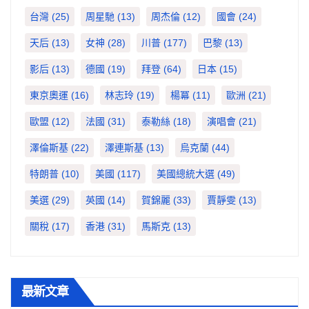
台灣
(25)
周星馳
(13)
周杰倫
(12)
國會
(24)
天后
(13)
女神
(28)
川普
(177)
巴黎
(13)
影后
(13)
德國
(19)
拜登
(64)
日本
(15)
東京奧運
(16)
林志玲
(19)
楊冪
(11)
歐洲
(21)
歐盟
(12)
法國
(31)
泰勒絲
(18)
演唱會
(21)
澤倫斯基
(22)
澤連斯基
(13)
烏克蘭
(44)
特朗普
(10)
美國
(117)
美國總統大選
(49)
美選
(29)
英國
(14)
賀錦麗
(33)
賈靜雯
(13)
關稅
(17)
香港
(31)
馬斯克
(13)
最新文章