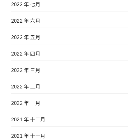
2022 年 七月
2022 年 六月
2022 年 五月
2022 年 四月
2022 年 三月
2022 年 二月
2022 年 一月
2021 年 十二月
2021 年 十一月