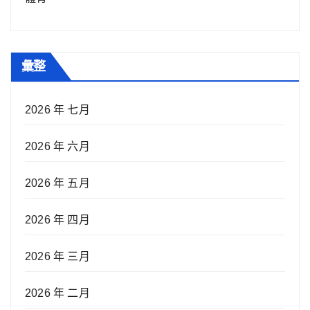
彙整
2026 年 七月
2026 年 六月
2026 年 五月
2026 年 四月
2026 年 三月
2026 年 二月