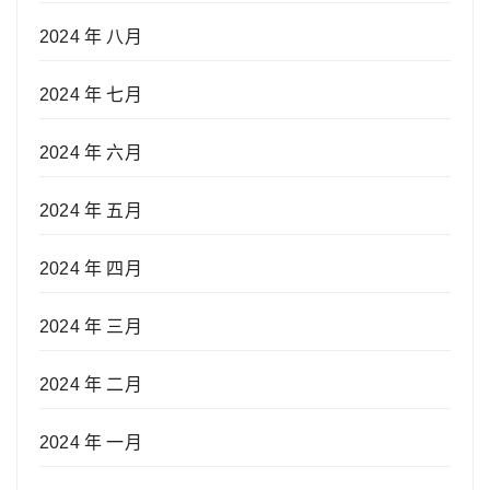
2024 年 八月
2024 年 七月
2024 年 六月
2024 年 五月
2024 年 四月
2024 年 三月
2024 年 二月
2024 年 一月