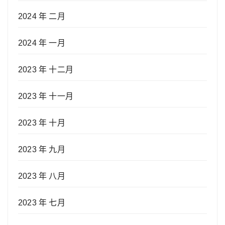
2024 年 二月
2024 年 一月
2023 年 十二月
2023 年 十一月
2023 年 十月
2023 年 九月
2023 年 八月
2023 年 七月