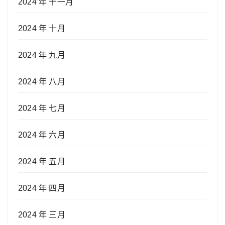
2024 年 十一月
2024 年 十月
2024 年 九月
2024 年 八月
2024 年 七月
2024 年 六月
2024 年 五月
2024 年 四月
2024 年 三月