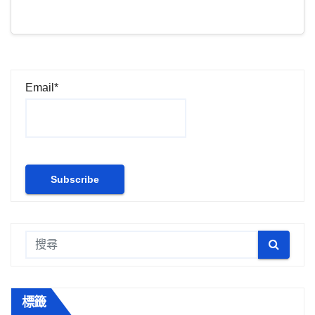
Email*
標籤