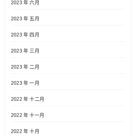
2023 年 六月
2023 年 五月
2023 年 四月
2023 年 三月
2023 年 二月
2023 年 一月
2022 年 十二月
2022 年 十一月
2022 年 十月