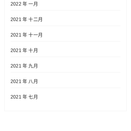
2022 年 一月
2021 年 十二月
2021 年 十一月
2021 年 十月
2021 年 九月
2021 年 八月
2021 年 七月