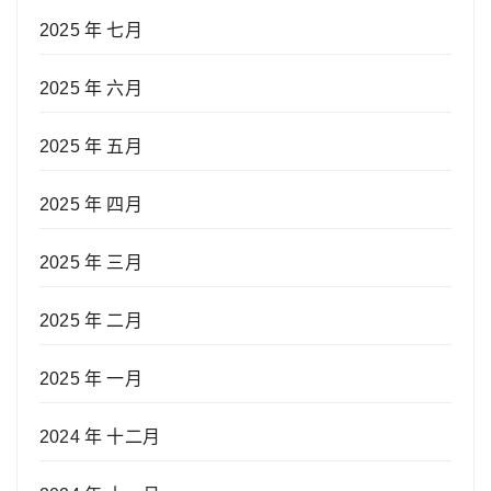
2025 年 七月
2025 年 六月
2025 年 五月
2025 年 四月
2025 年 三月
2025 年 二月
2025 年 一月
2024 年 十二月