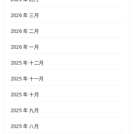
2026 年 三月
2026 年 二月
2026 年 一月
2025 年 十二月
2025 年 十一月
2025 年 十月
2025 年 九月
2025 年 八月