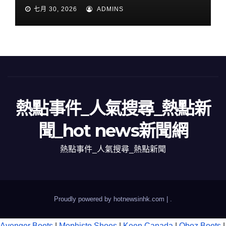
七月 30, 2026
ADMINS
熱點事件_人氣搜尋_熱點新
聞_hot news新聞網
熱點事件_人氣搜尋_熱點新聞
Proudly powered by hotnewsinhk.com
|
.
Avenger Boots
|
Mephisto Shoes
|
Keen Canada
|
Oboz Boots
|