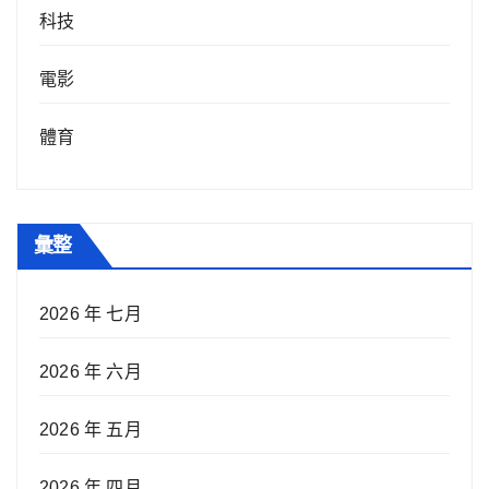
科技
電影
體育
彙整
2026 年 七月
2026 年 六月
2026 年 五月
2026 年 四月