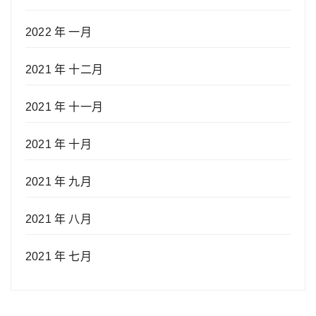
2022 年 一月
2021 年 十二月
2021 年 十一月
2021 年 十月
2021 年 九月
2021 年 八月
2021 年 七月