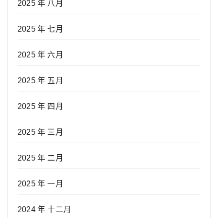
2025 年 八月
2025 年 七月
2025 年 六月
2025 年 五月
2025 年 四月
2025 年 三月
2025 年 二月
2025 年 一月
2024 年 十二月