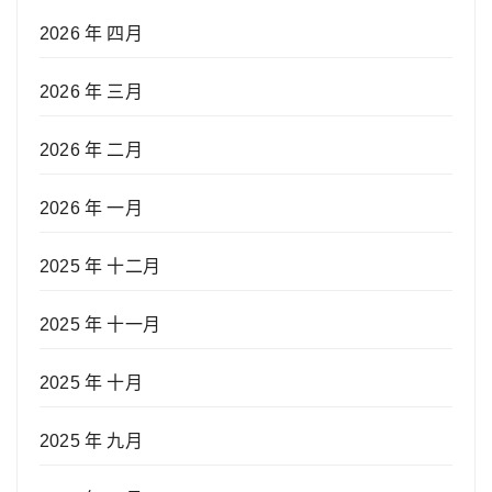
2026 年 四月
2026 年 三月
2026 年 二月
2026 年 一月
2025 年 十二月
2025 年 十一月
2025 年 十月
2025 年 九月