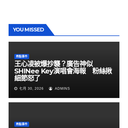
YOU MISSED
熱點事件
王心凌被爆抄襲？廣告神似
SHINee Key演唱會海報 粉絲揪
細節怒了
七月 30, 2026
ADMINS
熱點事件