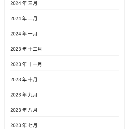
2024 年 三月
2024 年 二月
2024 年 一月
2023 年 十二月
2023 年 十一月
2023 年 十月
2023 年 九月
2023 年 八月
2023 年 七月