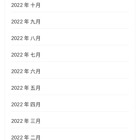
2022 年 十月
2022 年 九月
2022 年 八月
2022 年 七月
2022 年 六月
2022 年 五月
2022 年 四月
2022 年 三月
2022 年 二月