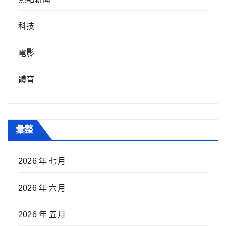
科技
電影
體育
彙整
2026 年 七月
2026 年 六月
2026 年 五月