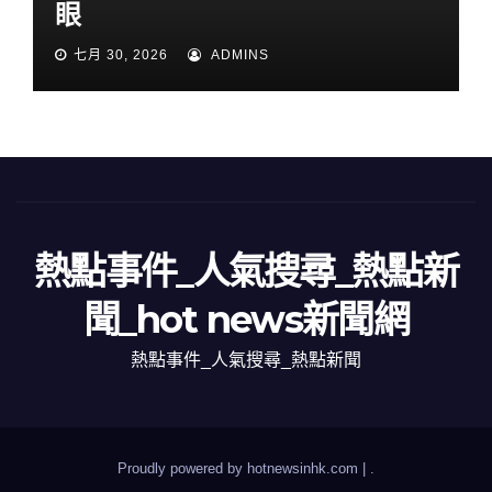
眼
七月 30, 2026
ADMINS
熱點事件_人氣搜尋_熱點新
聞_hot news新聞網
熱點事件_人氣搜尋_熱點新聞
Proudly powered by hotnewsinhk.com
|
.