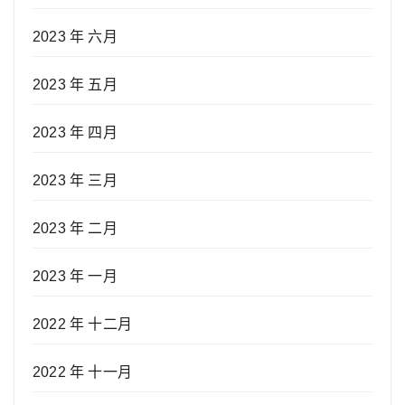
2023 年 六月
2023 年 五月
2023 年 四月
2023 年 三月
2023 年 二月
2023 年 一月
2022 年 十二月
2022 年 十一月