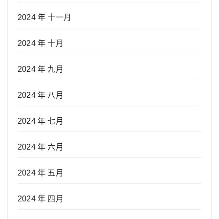
2024 年 十一月
2024 年 十月
2024 年 九月
2024 年 八月
2024 年 七月
2024 年 六月
2024 年 五月
2024 年 四月