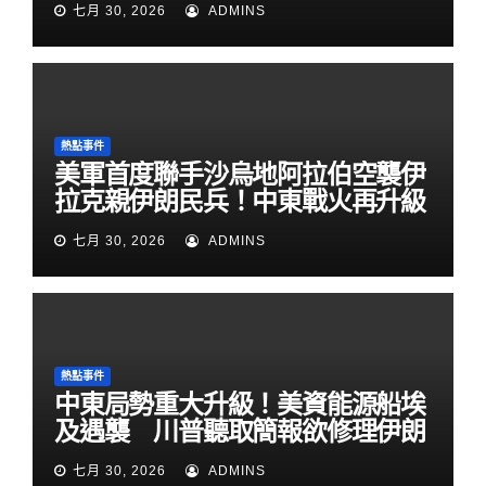
七月 30, 2026
ADMINS
熱點事件
美軍首度聯手沙烏地阿拉伯空襲伊
拉克親伊朗民兵！中東戰火再升級
七月 30, 2026
ADMINS
熱點事件
中東局勢重大升級！美資能源船埃
及遇襲 川普聽取簡報欲修理伊朗
七月 30, 2026
ADMINS