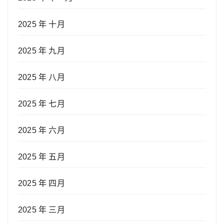
2025 年 十月
2025 年 九月
2025 年 八月
2025 年 七月
2025 年 六月
2025 年 五月
2025 年 四月
2025 年 三月