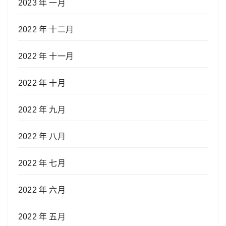
2023 年 一月
2022 年 十二月
2022 年 十一月
2022 年 十月
2022 年 九月
2022 年 八月
2022 年 七月
2022 年 六月
2022 年 五月