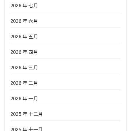
2026 年 七月
2026 年 六月
2026 年 五月
2026 年 四月
2026 年 三月
2026 年 二月
2026 年 一月
2025 年 十二月
2025 年 十一月