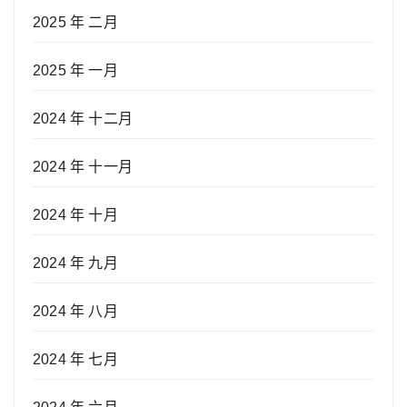
2025 年 二月
2025 年 一月
2024 年 十二月
2024 年 十一月
2024 年 十月
2024 年 九月
2024 年 八月
2024 年 七月