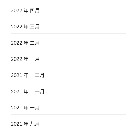
2022 年 四月
2022 年 三月
2022 年 二月
2022 年 一月
2021 年 十二月
2021 年 十一月
2021 年 十月
2021 年 九月