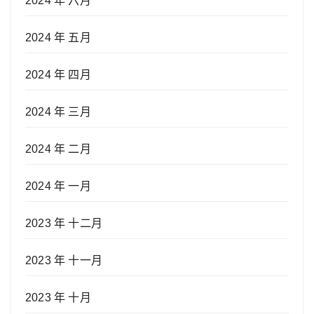
2024 年 六月
2024 年 五月
2024 年 四月
2024 年 三月
2024 年 二月
2024 年 一月
2023 年 十二月
2023 年 十一月
2023 年 十月