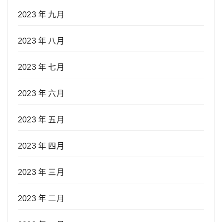
2023 年 九月
2023 年 八月
2023 年 七月
2023 年 六月
2023 年 五月
2023 年 四月
2023 年 三月
2023 年 二月