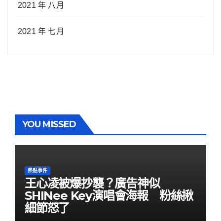
2021 年 八月
2021 年 七月
YOU MISSED
熱點事件
王心凌被爆抄襲？廣告神似
SHINee Key演唱會海報 粉絲揪
細節怒了