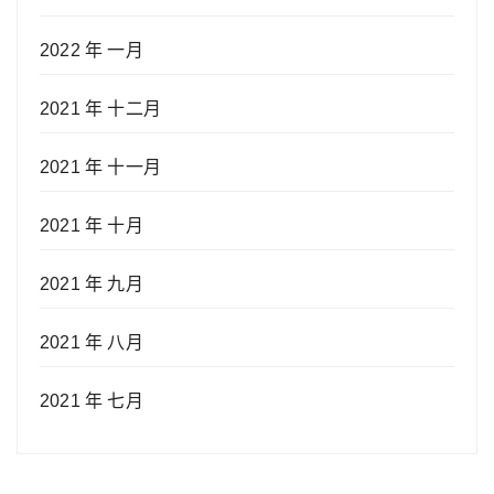
2022 年 一月
2021 年 十二月
2021 年 十一月
2021 年 十月
2021 年 九月
2021 年 八月
2021 年 七月