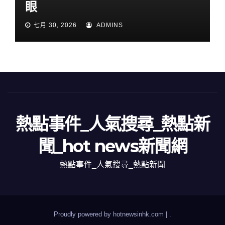
眼
七月 30, 2026
ADMINS
熱點事件_人氣搜尋_熱點新
聞_hot news新聞網
熱點事件_人氣搜尋_熱點新聞
Proudly powered by hotnewsinhk.com
|
.