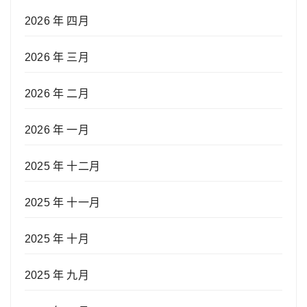
2026 年 四月
2026 年 三月
2026 年 二月
2026 年 一月
2025 年 十二月
2025 年 十一月
2025 年 十月
2025 年 九月