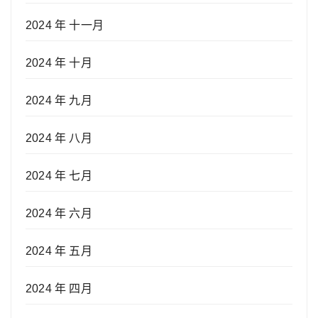
2024 年 十一月
2024 年 十月
2024 年 九月
2024 年 八月
2024 年 七月
2024 年 六月
2024 年 五月
2024 年 四月