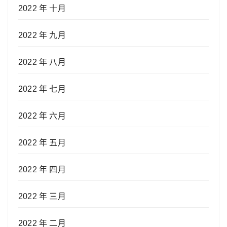
2022 年 十月
2022 年 九月
2022 年 八月
2022 年 七月
2022 年 六月
2022 年 五月
2022 年 四月
2022 年 三月
2022 年 二月