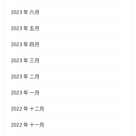
2023 年 六月
2023 年 五月
2023 年 四月
2023 年 三月
2023 年 二月
2023 年 一月
2022 年 十二月
2022 年 十一月