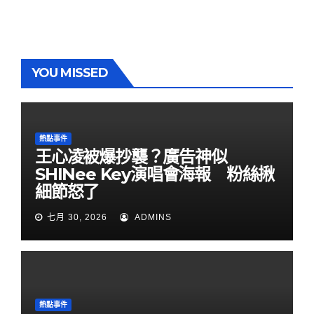
YOU MISSED
熱點事件
王心凌被爆抄襲？廣告神似
SHINee Key演唱會海報 粉絲揪
細節怒了
七月 30, 2026
ADMINS
熱點事件