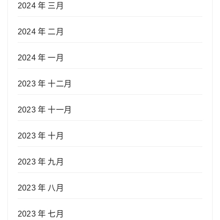
2024 年 三月
2024 年 二月
2024 年 一月
2023 年 十二月
2023 年 十一月
2023 年 十月
2023 年 九月
2023 年 八月
2023 年 七月