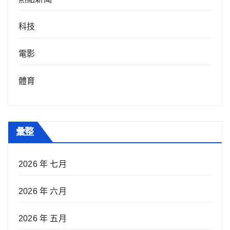
科技
電影
體育
彙整
2026 年 七月
2026 年 六月
2026 年 五月