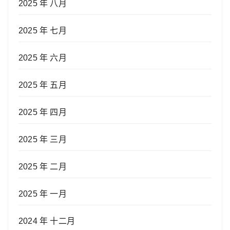
2025 年 八月
2025 年 七月
2025 年 六月
2025 年 五月
2025 年 四月
2025 年 三月
2025 年 二月
2025 年 一月
2024 年 十二月