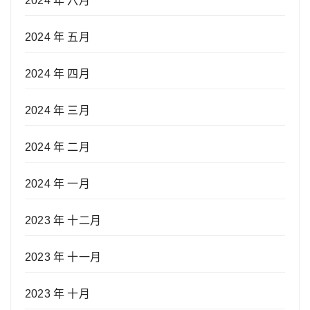
2024 年 六月
2024 年 五月
2024 年 四月
2024 年 三月
2024 年 二月
2024 年 一月
2023 年 十二月
2023 年 十一月
2023 年 十月