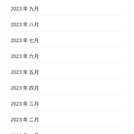
2023 年 九月
2023 年 八月
2023 年 七月
2023 年 六月
2023 年 五月
2023 年 四月
2023 年 三月
2023 年 二月