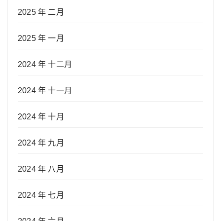
2025 年 二月
2025 年 一月
2024 年 十二月
2024 年 十一月
2024 年 十月
2024 年 九月
2024 年 八月
2024 年 七月