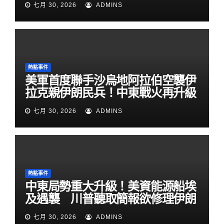
七月 30, 2026
ADMINS
熱點事件
美軍首度聯手沙烏地阿拉伯空襲伊
拉克親伊朗民兵！中東戰火再升級
七月 30, 2026
ADMINS
熱點事件
中東局勢重大升級！美資能源船埃
及遇襲 川普聽取簡報欲修理伊朗
七月 30, 2026
ADMINS