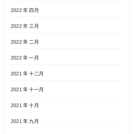
2022 年 四月
2022 年 三月
2022 年 二月
2022 年 一月
2021 年 十二月
2021 年 十一月
2021 年 十月
2021 年 九月