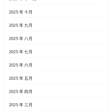
2025 年 十月
2025 年 九月
2025 年 八月
2025 年 七月
2025 年 六月
2025 年 五月
2025 年 四月
2025 年 三月