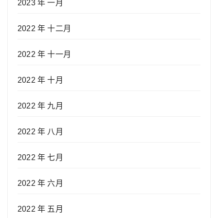
2023 年 一月
2022 年 十二月
2022 年 十一月
2022 年 十月
2022 年 九月
2022 年 八月
2022 年 七月
2022 年 六月
2022 年 五月