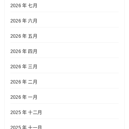
2026 年 七月
2026 年 六月
2026 年 五月
2026 年 四月
2026 年 三月
2026 年 二月
2026 年 一月
2025 年 十二月
2025 年 十一月