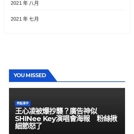
2021 年 八月
2021 年 七月
YOU MISSED
熱點事件
王心凌被爆抄襲？廣告神似
SHINee Key演唱會海報 粉絲揪
細節怒了