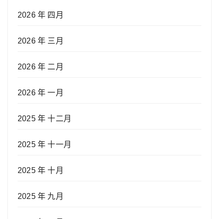
2026 年 四月
2026 年 三月
2026 年 二月
2026 年 一月
2025 年 十二月
2025 年 十一月
2025 年 十月
2025 年 九月