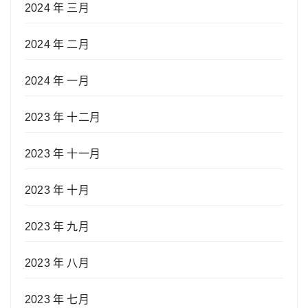
2024 年 三月
2024 年 二月
2024 年 一月
2023 年 十二月
2023 年 十一月
2023 年 十月
2023 年 九月
2023 年 八月
2023 年 七月