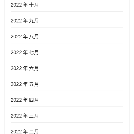
2022 年 十月
2022 年 九月
2022 年 八月
2022 年 七月
2022 年 六月
2022 年 五月
2022 年 四月
2022 年 三月
2022 年 二月