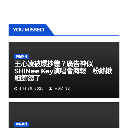
YOU MISSED
熱點事件
王心凌被爆抄襲？廣告神似
SHINee Key演唱會海報 粉絲揪
細節怒了
七月 30, 2026
ADMINS
熱點事件