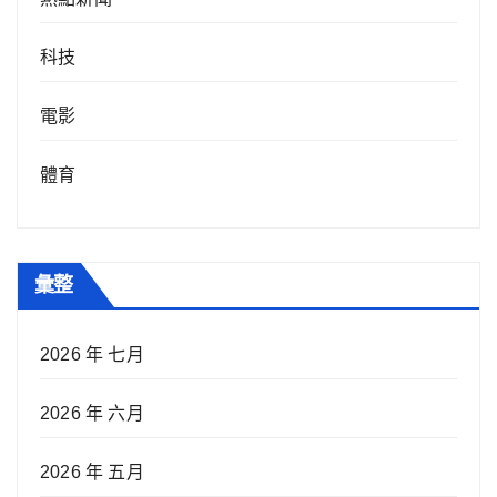
科技
電影
體育
彙整
2026 年 七月
2026 年 六月
2026 年 五月