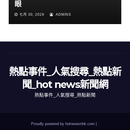
眼
七月 30, 2026
ADMINS
熱點事件_人氣搜尋_熱點新
聞_hot news新聞網
熱點事件_人氣搜尋_熱點新聞
Proudly powered by hotnewsinhk.com
|
.