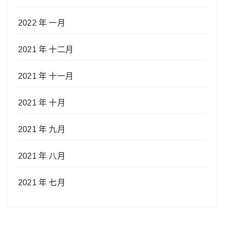
2022 年 一月
2021 年 十二月
2021 年 十一月
2021 年 十月
2021 年 九月
2021 年 八月
2021 年 七月