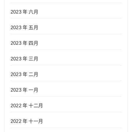
2023 年 六月
2023 年 五月
2023 年 四月
2023 年 三月
2023 年 二月
2023 年 一月
2022 年 十二月
2022 年 十一月