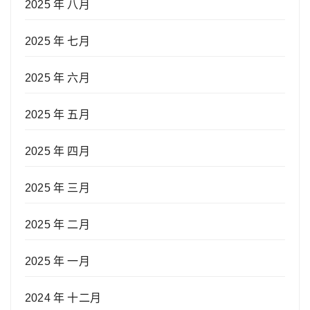
2025 年 八月
2025 年 七月
2025 年 六月
2025 年 五月
2025 年 四月
2025 年 三月
2025 年 二月
2025 年 一月
2024 年 十二月