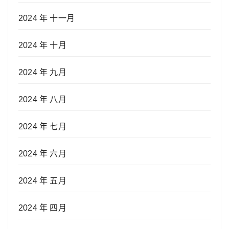
2024 年 十一月
2024 年 十月
2024 年 九月
2024 年 八月
2024 年 七月
2024 年 六月
2024 年 五月
2024 年 四月