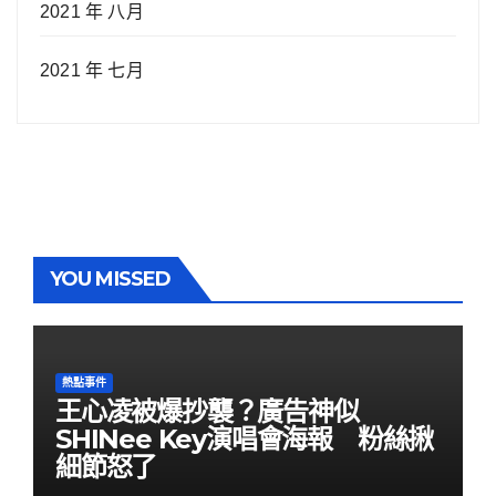
2021 年 八月
2021 年 七月
YOU MISSED
熱點事件
王心凌被爆抄襲？廣告神似
SHINee Key演唱會海報 粉絲揪
細節怒了