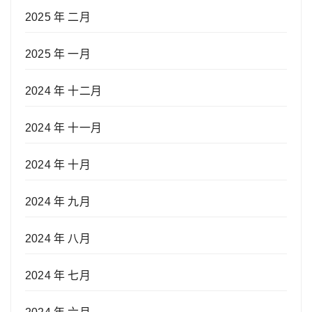
2025 年 二月
2025 年 一月
2024 年 十二月
2024 年 十一月
2024 年 十月
2024 年 九月
2024 年 八月
2024 年 七月