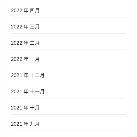
2022 年 四月
2022 年 三月
2022 年 二月
2022 年 一月
2021 年 十二月
2021 年 十一月
2021 年 十月
2021 年 九月