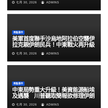
七月 30, 2026
ADMINS
熱點事件
美軍首度聯手沙烏地阿拉伯空襲伊
拉克親伊朗民兵！中東戰火再升級
七月 30, 2026
ADMINS
熱點事件
中東局勢重大升級！美資能源船埃
及遇襲 川普聽取簡報欲修理伊朗
七月 30, 2026
ADMINS