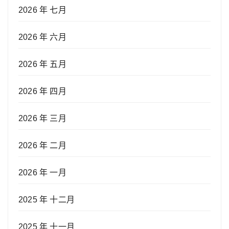
2026 年 七月
2026 年 六月
2026 年 五月
2026 年 四月
2026 年 三月
2026 年 二月
2026 年 一月
2025 年 十二月
2025 年 十一月