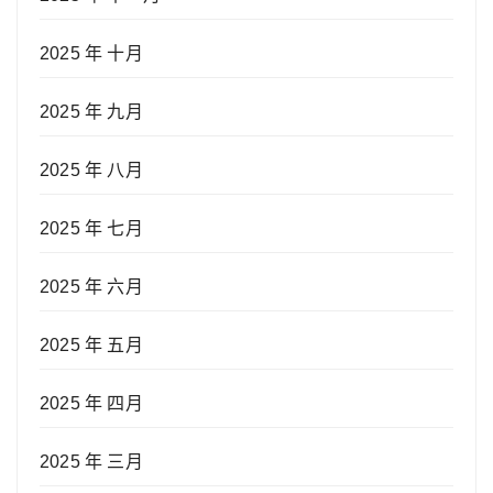
2025 年 十月
2025 年 九月
2025 年 八月
2025 年 七月
2025 年 六月
2025 年 五月
2025 年 四月
2025 年 三月