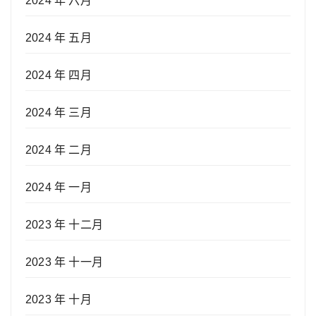
2024 年 六月
2024 年 五月
2024 年 四月
2024 年 三月
2024 年 二月
2024 年 一月
2023 年 十二月
2023 年 十一月
2023 年 十月