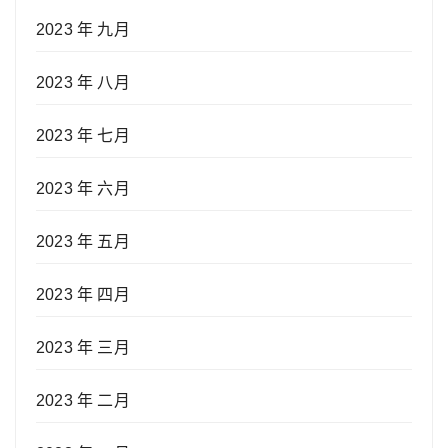
2023 年 九月
2023 年 八月
2023 年 七月
2023 年 六月
2023 年 五月
2023 年 四月
2023 年 三月
2023 年 二月