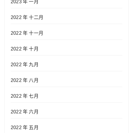
2023 年 一月
2022 年 十二月
2022 年 十一月
2022 年 十月
2022 年 九月
2022 年 八月
2022 年 七月
2022 年 六月
2022 年 五月