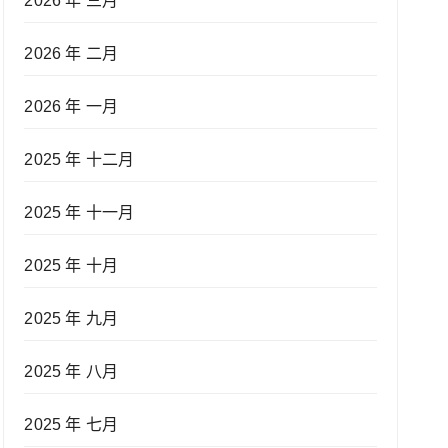
2026 年 三月
2026 年 二月
2026 年 一月
2025 年 十二月
2025 年 十一月
2025 年 十月
2025 年 九月
2025 年 八月
2025 年 七月