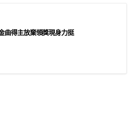
金曲得主放棄領獎現身力挺