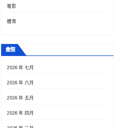
電影
體育
彙整
2026 年 七月
2026 年 六月
2026 年 五月
2026 年 四月