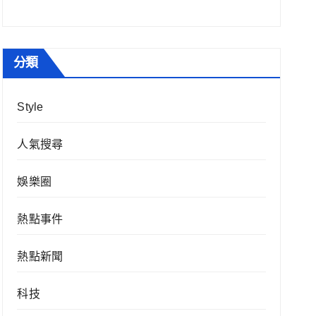
分類
Style
人氣搜尋
娛樂圈
熱點事件
熱點新聞
科技