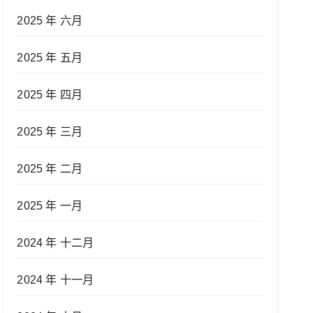
2025 年 六月
2025 年 五月
2025 年 四月
2025 年 三月
2025 年 二月
2025 年 一月
2024 年 十二月
2024 年 十一月