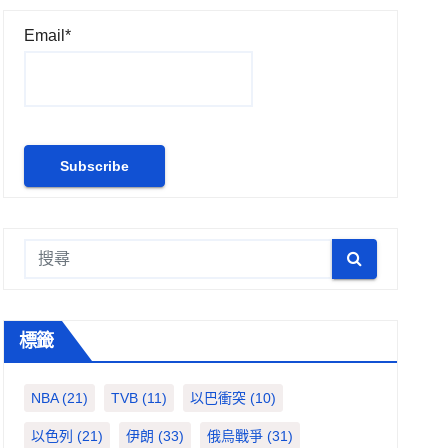
Email*
標籤
NBA
(21)
TVB
(11)
以巴衝突
(10)
以色列
(21)
伊朗
(33)
俄烏戰爭
(31)