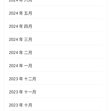
2024 年 六月
2024 年 五月
2024 年 四月
2024 年 三月
2024 年 二月
2024 年 一月
2023 年 十二月
2023 年 十一月
2023 年 十月