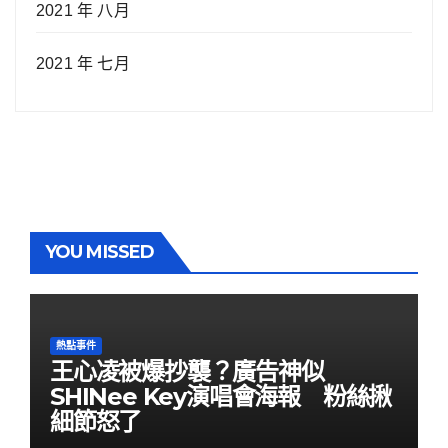
2021 年 八月
2021 年 七月
YOU MISSED
熱點事件
王心凌被爆抄襲？廣告神似
SHINee Key演唱會海報 粉絲揪
細節怒了