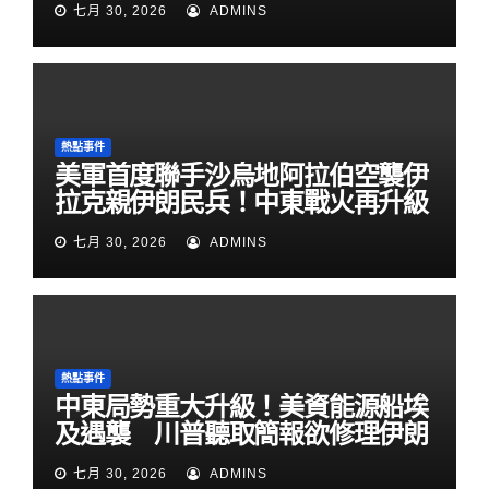
七月 30, 2026
ADMINS
熱點事件
美軍首度聯手沙烏地阿拉伯空襲伊
拉克親伊朗民兵！中東戰火再升級
七月 30, 2026
ADMINS
熱點事件
中東局勢重大升級！美資能源船埃
及遇襲 川普聽取簡報欲修理伊朗
七月 30, 2026
ADMINS