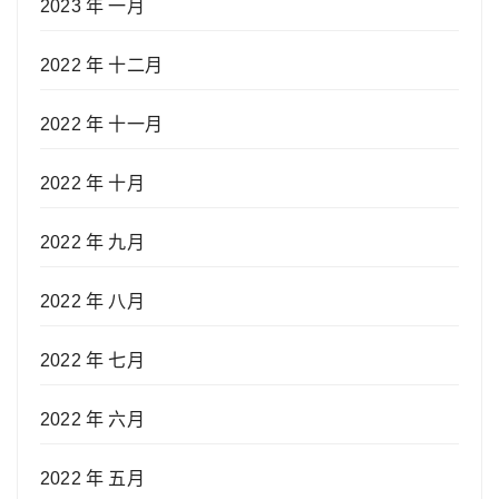
2023 年 一月
2022 年 十二月
2022 年 十一月
2022 年 十月
2022 年 九月
2022 年 八月
2022 年 七月
2022 年 六月
2022 年 五月