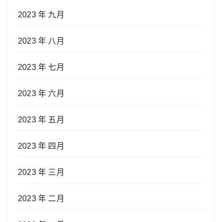
2023 年 九月
2023 年 八月
2023 年 七月
2023 年 六月
2023 年 五月
2023 年 四月
2023 年 三月
2023 年 二月