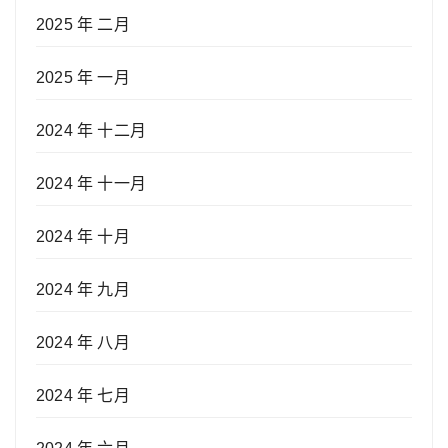
2025 年 二月
2025 年 一月
2024 年 十二月
2024 年 十一月
2024 年 十月
2024 年 九月
2024 年 八月
2024 年 七月