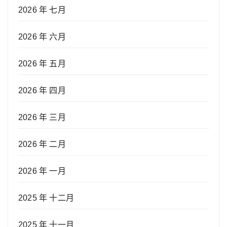
2026 年 七月
2026 年 六月
2026 年 五月
2026 年 四月
2026 年 三月
2026 年 二月
2026 年 一月
2025 年 十二月
2025 年 十一月