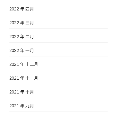
2022 年 四月
2022 年 三月
2022 年 二月
2022 年 一月
2021 年 十二月
2021 年 十一月
2021 年 十月
2021 年 九月