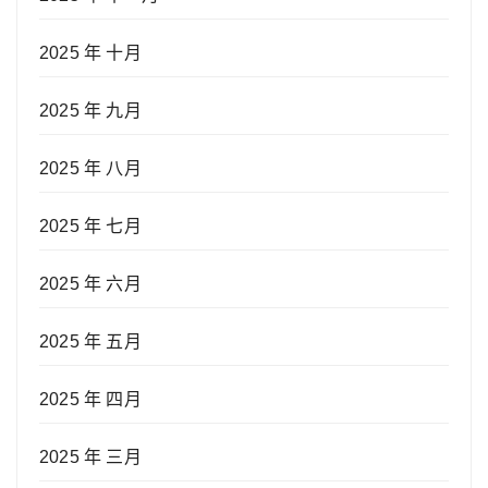
2025 年 十月
2025 年 九月
2025 年 八月
2025 年 七月
2025 年 六月
2025 年 五月
2025 年 四月
2025 年 三月