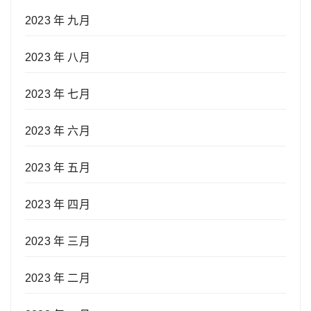
2023 年 九月
2023 年 八月
2023 年 七月
2023 年 六月
2023 年 五月
2023 年 四月
2023 年 三月
2023 年 二月