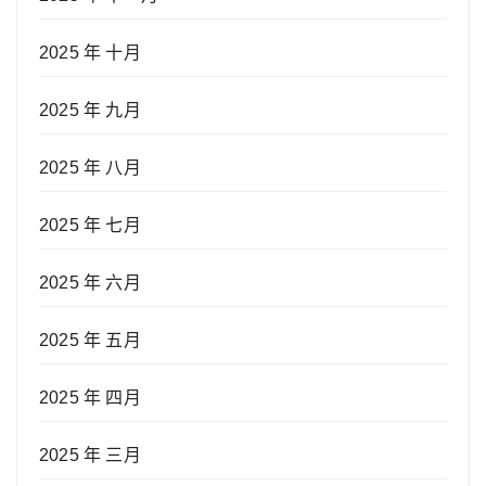
2025 年 十月
2025 年 九月
2025 年 八月
2025 年 七月
2025 年 六月
2025 年 五月
2025 年 四月
2025 年 三月