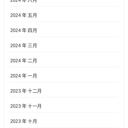
2024 年 六月
2024 年 五月
2024 年 四月
2024 年 三月
2024 年 二月
2024 年 一月
2023 年 十二月
2023 年 十一月
2023 年 十月