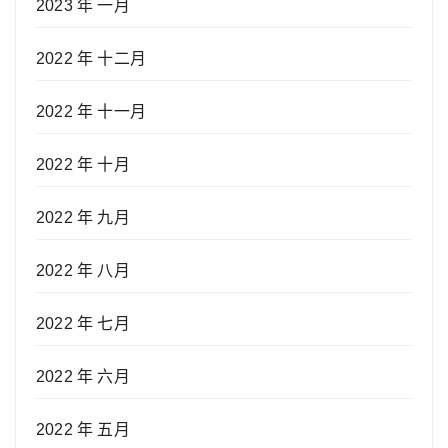
2023 年 一月
2022 年 十二月
2022 年 十一月
2022 年 十月
2022 年 九月
2022 年 八月
2022 年 七月
2022 年 六月
2022 年 五月