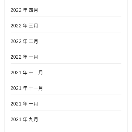
2022 年 四月
2022 年 三月
2022 年 二月
2022 年 一月
2021 年 十二月
2021 年 十一月
2021 年 十月
2021 年 九月