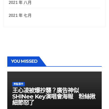
2021 年 八月
2021 年 七月
YOU MISSED
熱點事件
王心凌被爆抄襲？廣告神似
SHINee Key演唱會海報 粉絲揪
細節怒了