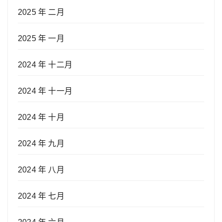
2025 年 二月
2025 年 一月
2024 年 十二月
2024 年 十一月
2024 年 十月
2024 年 九月
2024 年 八月
2024 年 七月