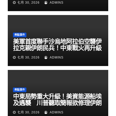
七月 30, 2026
ADMINS
熱點事件
美軍首度聯手沙烏地阿拉伯空襲伊
拉克親伊朗民兵！中東戰火再升級
七月 30, 2026
ADMINS
熱點事件
中東局勢重大升級！美資能源船埃
及遇襲 川普聽取簡報欲修理伊朗
七月 30, 2026
ADMINS