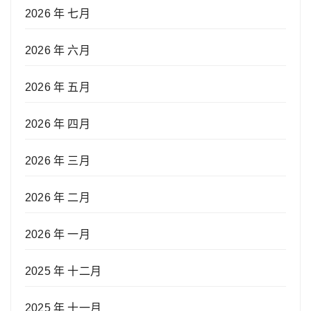
2026 年 七月
2026 年 六月
2026 年 五月
2026 年 四月
2026 年 三月
2026 年 二月
2026 年 一月
2025 年 十二月
2025 年 十一月