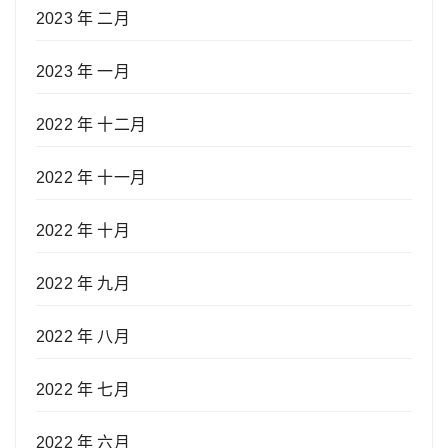
2023 年 二月
2023 年 一月
2022 年 十二月
2022 年 十一月
2022 年 十月
2022 年 九月
2022 年 八月
2022 年 七月
2022 年 六月