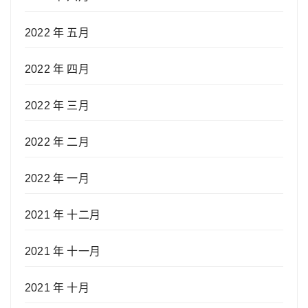
2022 年 五月
2022 年 四月
2022 年 三月
2022 年 二月
2022 年 一月
2021 年 十二月
2021 年 十一月
2021 年 十月