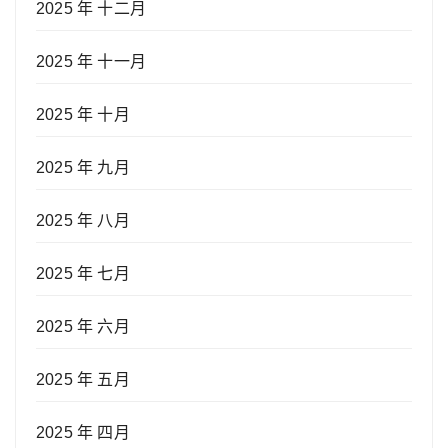
2025 年 十二月
2025 年 十一月
2025 年 十月
2025 年 九月
2025 年 八月
2025 年 七月
2025 年 六月
2025 年 五月
2025 年 四月