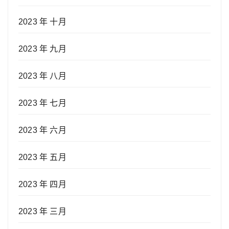
2023 年 十月
2023 年 九月
2023 年 八月
2023 年 七月
2023 年 六月
2023 年 五月
2023 年 四月
2023 年 三月