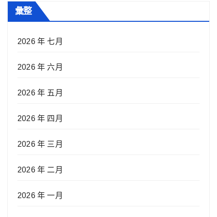
彙整
2026 年 七月
2026 年 六月
2026 年 五月
2026 年 四月
2026 年 三月
2026 年 二月
2026 年 一月