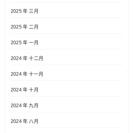
2025 年 三月
2025 年 二月
2025 年 一月
2024 年 十二月
2024 年 十一月
2024 年 十月
2024 年 九月
2024 年 八月