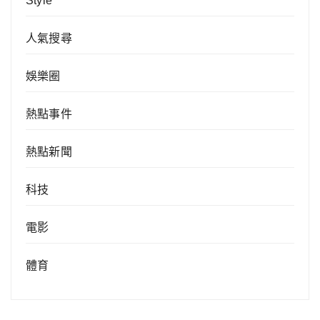
Style
人氣搜尋
娛樂圈
熱點事件
熱點新聞
科技
電影
體育