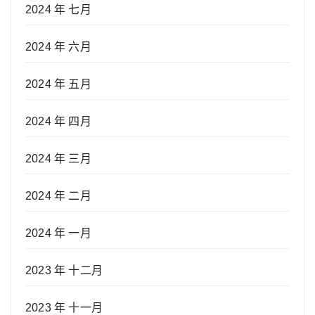
2024 年 七月
2024 年 六月
2024 年 五月
2024 年 四月
2024 年 三月
2024 年 二月
2024 年 一月
2023 年 十二月
2023 年 十一月