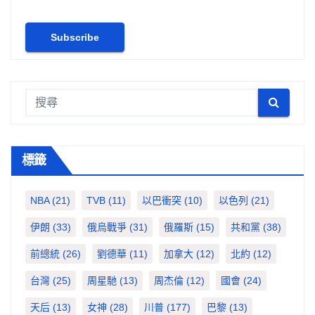
標籤
NBA
(21)
TVB
(11)
以巴衝突
(10)
以色列
(21)
伊朗
(33)
俄烏戰爭
(31)
俄羅斯
(15)
共和黨
(38)
前總統
(26)
劉德華
(11)
加拿大
(12)
北約
(12)
台灣
(25)
周星馳
(13)
周杰倫
(12)
國會
(24)
天后
(13)
女神
(28)
川普
(177)
巴黎
(13)